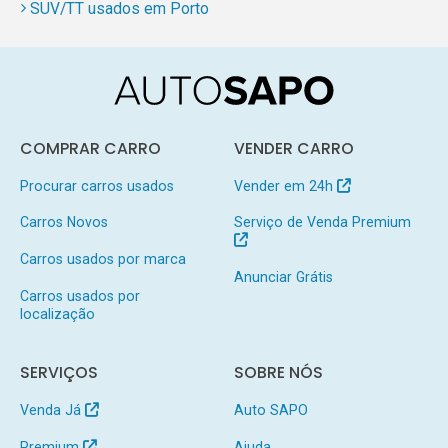
SUV/TT usados em Porto
COMPRAR CARRO
VENDER CARRO
Procurar carros usados
Vender em 24h
Carros Novos
Serviço de Venda Premium
Carros usados por marca
Anunciar Grátis
Carros usados por
localização
SERVIÇOS
SOBRE NÓS
Venda Já
Auto SAPO
Premium
Ajuda