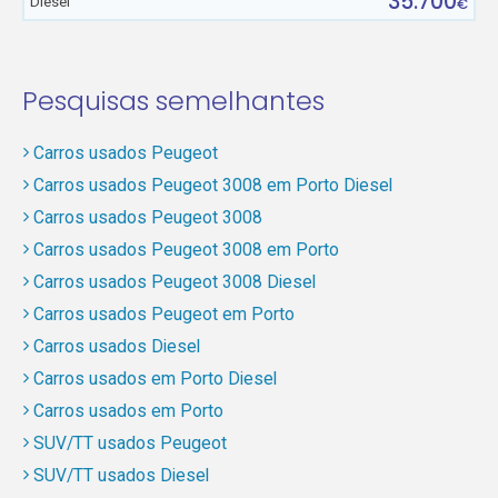
35.700
Diesel
€
Pesquisas semelhantes
Carros usados Peugeot
Carros usados Peugeot 3008 em Porto Diesel
Carros usados Peugeot 3008
Carros usados Peugeot 3008 em Porto
Carros usados Peugeot 3008 Diesel
Carros usados Peugeot em Porto
Carros usados Diesel
Carros usados em Porto Diesel
Carros usados em Porto
SUV/TT usados Peugeot
SUV/TT usados Diesel