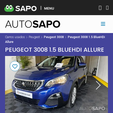
MENU
Carros usados
Peugeot
Peugeot 3008
Peugeot 3008 1.5 BlueHDi
Allure
PEUGEOT 3008 1.5 BLUEHDI ALLURE