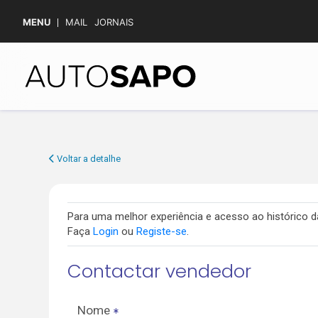
MENU
MAIL
JORNAIS
Voltar a detalhe
Para uma melhor experiência e acesso ao histórico
Faça
Login
ou
Registe-se
.
Contactar vendedor
Nome