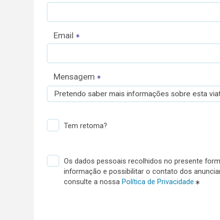
Email
Mensagem
Pretendo saber mais informações sobre esta viat
Tem retoma?
Os dados pessoais recolhidos no presente formu
informação e possibilitar o contato dos anunci
consulte a nossa
Política de Privacidade