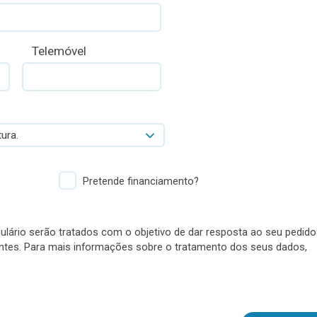
Telemóvel
ura.
Pretende financiamento?
lário serão tratados com o objetivo de dar resposta ao seu pedido
antes. Para mais informações sobre o tratamento dos seus dados,