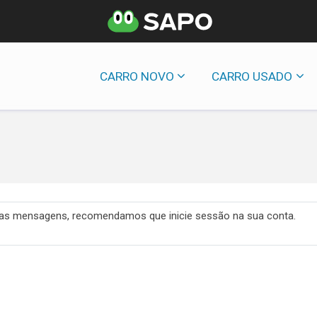
CARRO NOVO
CARRO USADO
 das mensagens, recomendamos que inicie sessão na sua conta.