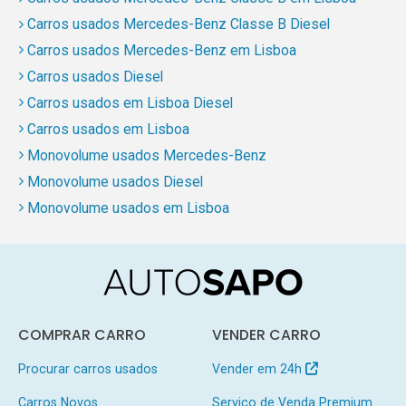
Carros usados Mercedes-Benz Classe B Diesel
Carros usados Mercedes-Benz em Lisboa
Carros usados Diesel
Carros usados em Lisboa Diesel
Carros usados em Lisboa
Monovolume usados Mercedes-Benz
Monovolume usados Diesel
Monovolume usados em Lisboa
COMPRAR CARRO
VENDER CARRO
Procurar carros usados
Vender em 24h
Carros Novos
Serviço de Venda Premium