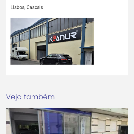
Lisboa
,
Cascais
Veja também