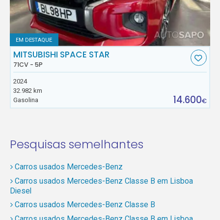
EM DESTAQUE
MITSUBISHI SPACE STAR
71CV - 5P
2024
32.982 km
14.600
Gasolina
€
Pesquisas semelhantes
Carros usados Mercedes-Benz
Carros usados Mercedes-Benz Classe B em Lisboa
Diesel
Carros usados Mercedes-Benz Classe B
Carros usados Mercedes-Benz Classe B em Lisboa