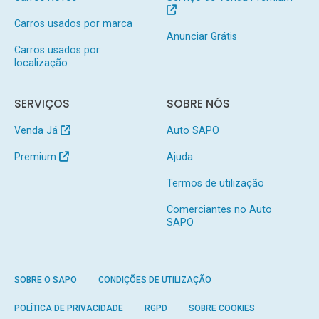
Carros usados por marca
Anunciar Grátis
Carros usados por
localização
SERVIÇOS
SOBRE NÓS
Venda Já
Auto SAPO
Premium
Ajuda
Termos de utilização
Comerciantes no Auto
SAPO
SOBRE O SAPO
CONDIÇÕES DE UTILIZAÇÃO
POLÍTICA DE PRIVACIDADE
RGPD
SOBRE COOKIES