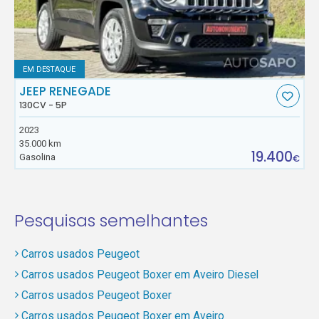
EM DESTAQUE
JEEP RENEGADE
130CV - 5P
2023
35.000 km
19.400
Gasolina
€
Pesquisas semelhantes
Carros usados Peugeot
Carros usados Peugeot Boxer em Aveiro Diesel
Carros usados Peugeot Boxer
Carros usados Peugeot Boxer em Aveiro