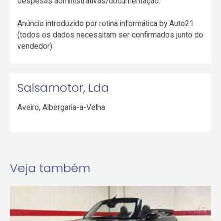
despesas administrativas/documentação.
Anúncio introduzido por rotina informática by Auto21
(todos os dados necessitam ser confirmados junto do
vendedor)
Salsamotor, Lda
Aveiro
,
Albergaria-a-Velha
Veja também