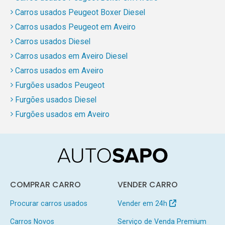
Carros usados Peugeot Boxer Diesel
Carros usados Peugeot em Aveiro
Carros usados Diesel
Carros usados em Aveiro Diesel
Carros usados em Aveiro
Furgões usados Peugeot
Furgões usados Diesel
Furgões usados em Aveiro
COMPRAR CARRO
VENDER CARRO
Procurar carros usados
Vender em 24h
Carros Novos
Serviço de Venda Premium