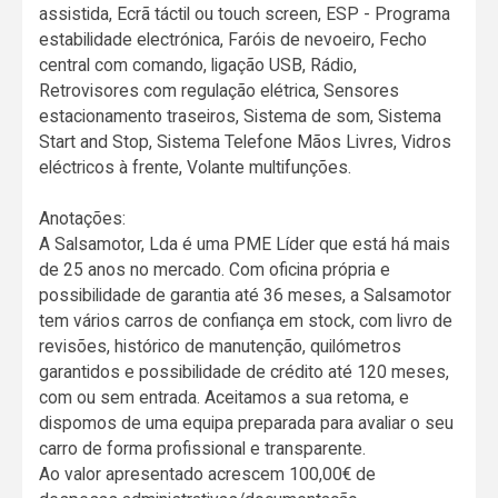
assistida, Ecrã táctil ou touch screen, ESP - Programa
estabilidade electrónica, Faróis de nevoeiro, Fecho
central com comando, ligação USB, Rádio,
Retrovisores com regulação elétrica, Sensores
estacionamento traseiros, Sistema de som, Sistema
Start and Stop, Sistema Telefone Mãos Livres, Vidros
eléctricos à frente, Volante multifunções.
Anotações:
A Salsamotor, Lda é uma PME Líder que está há mais
de 25 anos no mercado. Com oficina própria e
possibilidade de garantia até 36 meses, a Salsamotor
tem vários carros de confiança em stock, com livro de
revisões, histórico de manutenção, quilómetros
garantidos e possibilidade de crédito até 120 meses,
com ou sem entrada. Aceitamos a sua retoma, e
dispomos de uma equipa preparada para avaliar o seu
carro de forma profissional e transparente.
Ao valor apresentado acrescem 100,00€ de