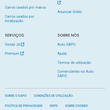
Carros usados por marca
Anunciar Grátis
Carros usados por
localização
SERVIÇOS
SOBRE NÓS
Venda Já
Auto SAPO
Premium
Ajuda
Termos de utilização
Comerciantes no Auto
SAPO
SOBRE O SAPO
CONDIÇÕES DE UTILIZAÇÃO
POLÍTICA DE PRIVACIDADE
RGPD
SOBRE COOKIES