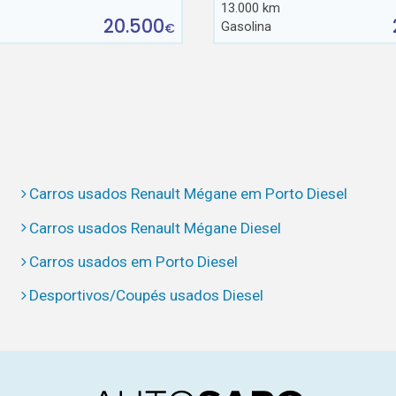
13.000 km
20.500
Gasolina
€
Carros usados Renault Mégane em Porto Diesel
Carros usados Renault Mégane Diesel
Carros usados em Porto Diesel
Desportivos/Coupés usados Diesel