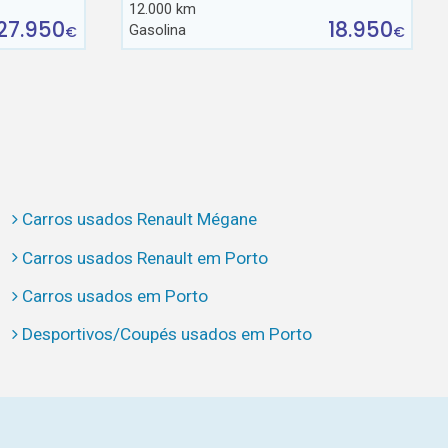
12.000 km
27.950
18.950
Gasolina
€
€
Carros usados Renault Mégane
Carros usados Renault em Porto
Carros usados em Porto
Desportivos/Coupés usados em Porto