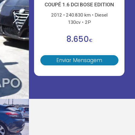
COUPÉ 1.6 DCI BOSE EDITION
2012
240.830 km
Diesel
130cv
2P
8.650
€
Enviar Mensagem