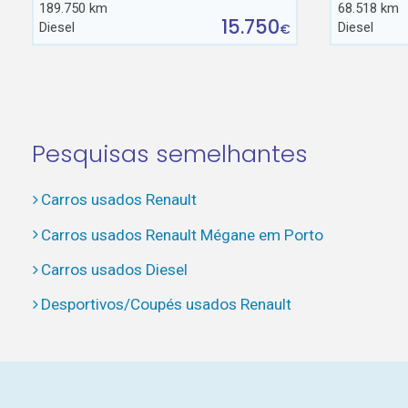
189.750 km
68.518 km
15.750
Diesel
Diesel
€
Pesquisas semelhantes
Carros usados Renault
Carros usados Renault Mégane em Porto
Carros usados Diesel
Desportivos/Coupés usados Renault