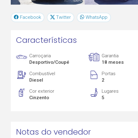
Facebook
Twitter
WhatsApp
Características
Carroçaria
Garantia
Desportivo/Coupé
18 meses
Combustível
Portas
Diesel
2
Cor exterior
Lugares
Cinzento
5
Notas do vendedor