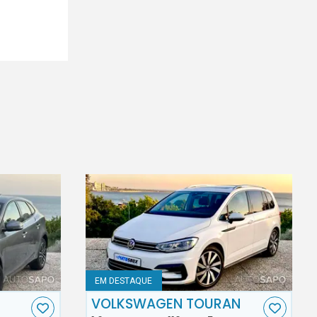
EM DESTAQUE
VOLKSWAGEN TOURAN