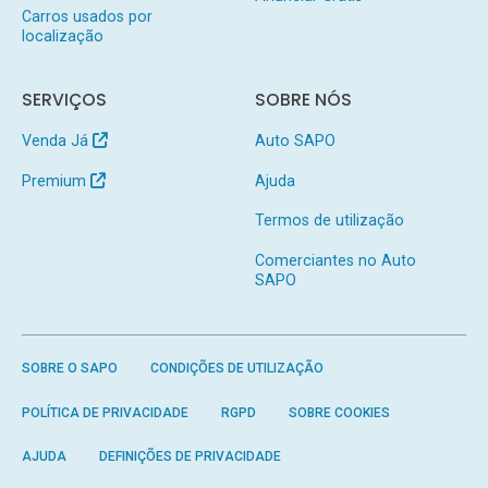
Carros usados por
localização
SERVIÇOS
SOBRE NÓS
Venda Já
Auto SAPO
Premium
Ajuda
Termos de utilização
Comerciantes no Auto
SAPO
SOBRE O SAPO
CONDIÇÕES DE UTILIZAÇÃO
POLÍTICA DE PRIVACIDADE
RGPD
SOBRE COOKIES
AJUDA
DEFINIÇÕES DE PRIVACIDADE