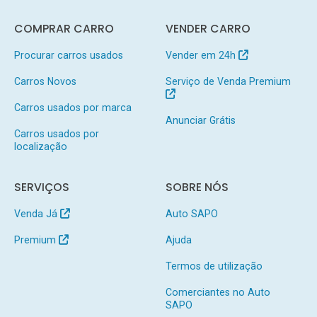
COMPRAR CARRO
VENDER CARRO
Procurar carros usados
Vender em 24h
Carros Novos
Serviço de Venda Premium
Carros usados por marca
Anunciar Grátis
Carros usados por
localização
SERVIÇOS
SOBRE NÓS
Venda Já
Auto SAPO
Premium
Ajuda
Termos de utilização
Comerciantes no Auto
SAPO