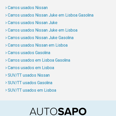
Carros usados Nissan
Carros usados Nissan Juke em Lisboa Gasolina
Carros usados Nissan Juke
Carros usados Nissan Juke em Lisboa
Carros usados Nissan Juke Gasolina
Carros usados Nissan em Lisboa
Carros usados Gasolina
Carros usados em Lisboa Gasolina
Carros usados em Lisboa
SUV/TT usados Nissan
SUV/TT usados Gasolina
SUV/TT usados em Lisboa