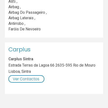
ABS ,
Airbag ,
Airbag Do Passageiro ,
Airbag Laterais ,
Antirrobo ,
Faróis De Nevoeiro
Carplus
Carplus Sintra
Estrada Terras da Lagoa 66 2635-595 Rio de Mouro
Lisboa
,
Sintra
Ver Contactos