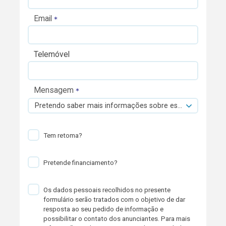
Email
Telemóvel
Mensagem
Pretendo saber mais informações sobre esta viatura.
Tem retoma?
Pretende financiamento?
Os dados pessoais recolhidos no presente
formulário serão tratados com o objetivo de dar
resposta ao seu pedido de informação e
possibilitar o contato dos anunciantes. Para mais