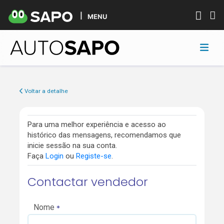
MENU
Voltar a detalhe
Para uma melhor experiência e acesso ao
histórico das mensagens, recomendamos que
inicie sessão na sua conta.
Faça
Login
ou
Registe-se
.
Contactar vendedor
Nome