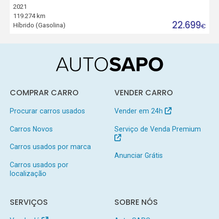
2021
119.274 km
22.699
Híbrido (Gasolina)
€
COMPRAR CARRO
VENDER CARRO
Procurar carros usados
Vender em 24h
Carros Novos
Serviço de Venda Premium
Carros usados por marca
Anunciar Grátis
Carros usados por
localização
SERVIÇOS
SOBRE NÓS