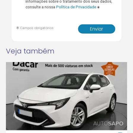
informações sobre o tratamento dos seus dados,
consulte a nossa
Política de Privacidade
Campos obrigatórios
Enviar
Veja também