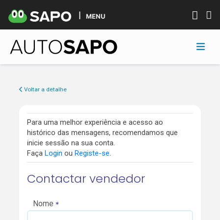
MENU
Voltar a detalhe
Para uma melhor experiência e acesso ao
histórico das mensagens, recomendamos que
inicie sessão na sua conta.
Faça
Login
ou
Registe-se
.
Contactar vendedor
Nome