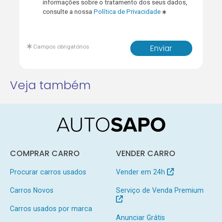
informações sobre o tratamento dos seus dados,
consulte a nossa
Política de Privacidade
Campos obrigatórios
Enviar
Veja também
COMPRAR CARRO
VENDER CARRO
Procurar carros usados
Vender em 24h
Carros Novos
Serviço de Venda Premium
Carros usados por marca
Anunciar Grátis