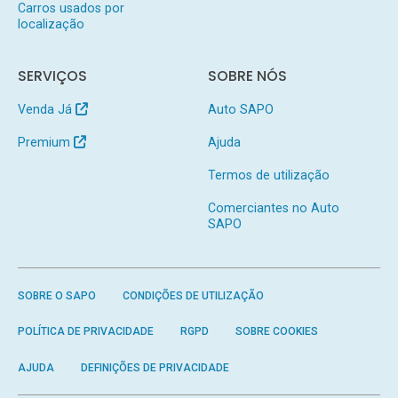
Carros usados por
localização
SERVIÇOS
SOBRE NÓS
Venda Já
Auto SAPO
Premium
Ajuda
Termos de utilização
Comerciantes no Auto
SAPO
SOBRE O SAPO
CONDIÇÕES DE UTILIZAÇÃO
POLÍTICA DE PRIVACIDADE
RGPD
SOBRE COOKIES
AJUDA
DEFINIÇÕES DE PRIVACIDADE