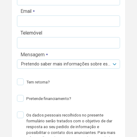
Email
Telemóvel
Mensagem
Pretendo saber mais informações sobre esta viatura.
Tem retoma?
Pretende financiamento?
Os dados pessoais recolhidos no presente
formulário serão tratados com o objetivo de dar
resposta ao seu pedido de informação e
possibilitar o contato dos anunciantes. Para mais