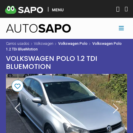
MENU
Carros usados
Volkswagen
Volkswagen Polo
Volkswagen Polo
1.2 TDi BlueMotion
VOLKSWAGEN POLO 1.2 TDI
BLUEMOTION