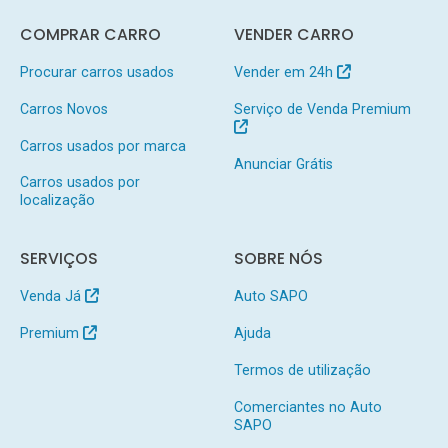
COMPRAR CARRO
VENDER CARRO
Procurar carros usados
Vender em 24h
Carros Novos
Serviço de Venda Premium
Carros usados por marca
Anunciar Grátis
Carros usados por
localização
SERVIÇOS
SOBRE NÓS
Venda Já
Auto SAPO
Premium
Ajuda
Termos de utilização
Comerciantes no Auto
SAPO