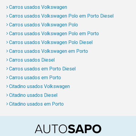
Carros usados Volkswagen
Carros usados Volkswagen Polo em Porto Diesel
Carros usados Volkswagen Polo
Carros usados Volkswagen Polo em Porto
Carros usados Volkswagen Polo Diesel
Carros usados Volkswagen em Porto
Carros usados Diesel
Carros usados em Porto Diesel
Carros usados em Porto
Citadino usados Volkswagen
Citadino usados Diesel
Citadino usados em Porto