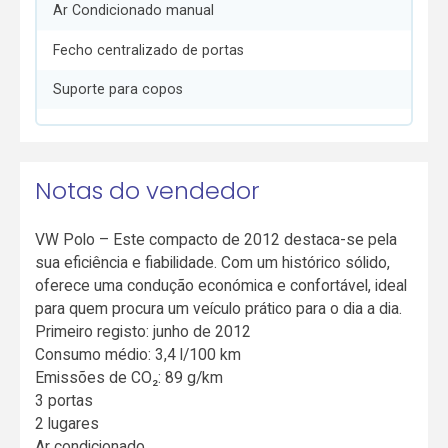
Ar Condicionado manual
Fecho centralizado de portas
Suporte para copos
Notas do vendedor
VW Polo – Este compacto de 2012 destaca-se pela
sua eficiência e fiabilidade. Com um histórico sólido,
oferece uma condução económica e confortável, ideal
para quem procura um veículo prático para o dia a dia.
Primeiro registo: junho de 2012
Consumo médio: 3,4 l/100 km
Emissões de CO₂: 89 g/km
3 portas
2 lugares
Ar condicionado