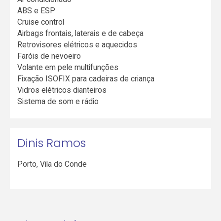
ABS e ESP
Cruise control
Airbags frontais, laterais e de cabeça
Retrovisores elétricos e aquecidos
Faróis de nevoeiro
Volante em pele multifunções
Fixação ISOFIX para cadeiras de criança
Vidros elétricos dianteiros
Sistema de som e rádio
Dinis Ramos
Porto
,
Vila do Conde