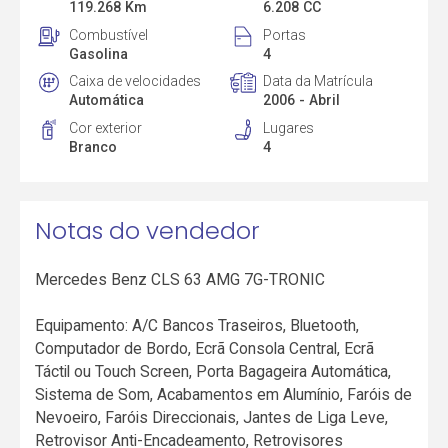
119.268 Km
6.208 CC
Combustível
Portas
Gasolina
4
Caixa de velocidades
Data da Matrícula
Automática
2006 - Abril
Cor exterior
Lugares
Branco
4
Notas do vendedor
Mercedes Benz CLS 63 AMG 7G-TRONIC
Equipamento: A/C Bancos Traseiros, Bluetooth,
Computador de Bordo, Ecrã Consola Central, Ecrã
Táctil ou Touch Screen, Porta Bagageira Automática,
Sistema de Som, Acabamentos em Alumínio, Faróis de
Nevoeiro, Faróis Direccionais, Jantes de Liga Leve,
Retrovisor Anti-Encadeamento, Retrovisores