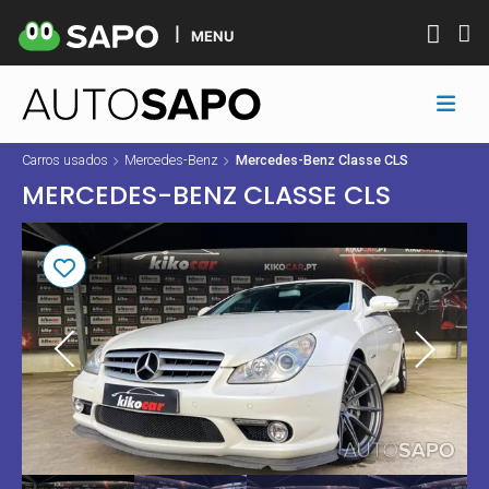
MENU
Carros usados
Mercedes-Benz
Mercedes-Benz Classe CLS
MERCEDES-BENZ CLASSE CLS