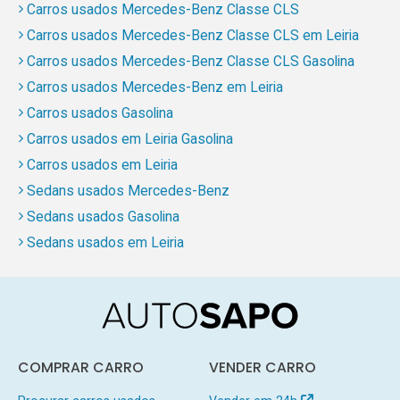
Carros usados Mercedes-Benz Classe CLS
Carros usados Mercedes-Benz Classe CLS em Leiria
Carros usados Mercedes-Benz Classe CLS Gasolina
Carros usados Mercedes-Benz em Leiria
Carros usados Gasolina
Carros usados em Leiria Gasolina
Carros usados em Leiria
Sedans usados Mercedes-Benz
Sedans usados Gasolina
Sedans usados em Leiria
COMPRAR CARRO
VENDER CARRO