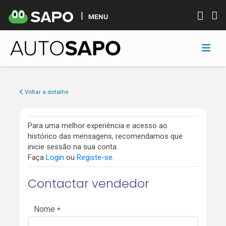
MENU
Voltar a detalhe
Para uma melhor experiência e acesso ao
histórico das mensagens, recomendamos que
inicie sessão na sua conta.
Faça
Login
ou
Registe-se
.
Contactar vendedor
Nome