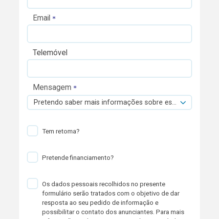
Email
Telemóvel
Mensagem
Pretendo saber mais informações sobre esta viatura.
Tem retoma?
Pretende financiamento?
Os dados pessoais recolhidos no presente
formulário serão tratados com o objetivo de dar
resposta ao seu pedido de informação e
possibilitar o contato dos anunciantes. Para mais