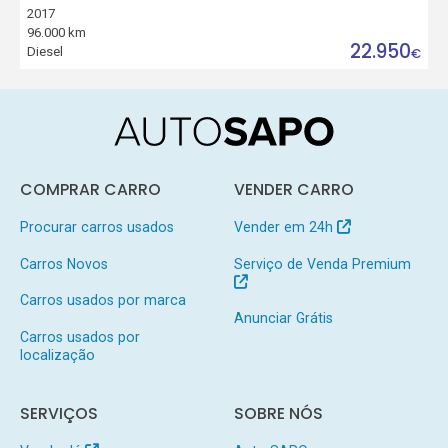
2017
96.000 km
22.950
Diesel
€
COMPRAR CARRO
VENDER CARRO
Procurar carros usados
Vender em 24h
Carros Novos
Serviço de Venda Premium
Carros usados por marca
Anunciar Grátis
Carros usados por
localização
SERVIÇOS
SOBRE NÓS