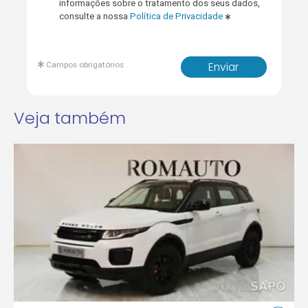
informações sobre o tratamento dos seus dados,
consulte a nossa
Política de Privacidade
Campos obrigatórios
Enviar
Veja também