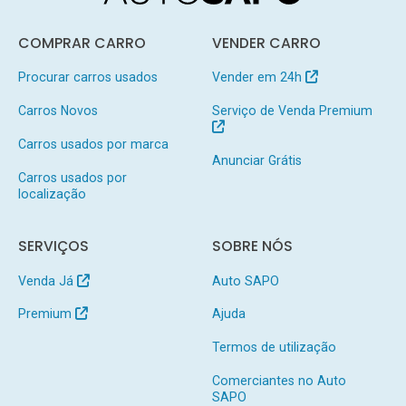
COMPRAR CARRO
VENDER CARRO
Procurar carros usados
Vender em 24h
Carros Novos
Serviço de Venda Premium
Carros usados por marca
Anunciar Grátis
Carros usados por
localização
SERVIÇOS
SOBRE NÓS
Venda Já
Auto SAPO
Premium
Ajuda
Termos de utilização
Comerciantes no Auto
SAPO