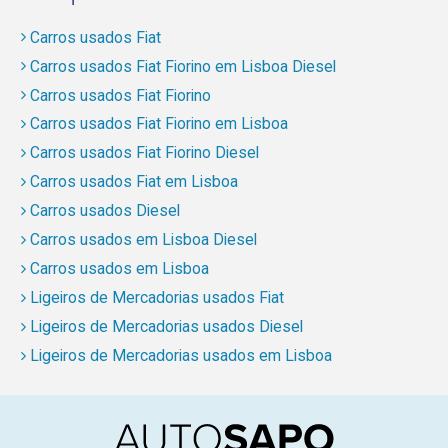
Carros usados Fiat
Carros usados Fiat Fiorino em Lisboa Diesel
Carros usados Fiat Fiorino
Carros usados Fiat Fiorino em Lisboa
Carros usados Fiat Fiorino Diesel
Carros usados Fiat em Lisboa
Carros usados Diesel
Carros usados em Lisboa Diesel
Carros usados em Lisboa
Ligeiros de Mercadorias usados Fiat
Ligeiros de Mercadorias usados Diesel
Ligeiros de Mercadorias usados em Lisboa