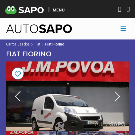
MENU
Carros usados
Fiat
Fiat Fiorino
FIAT FIORINO