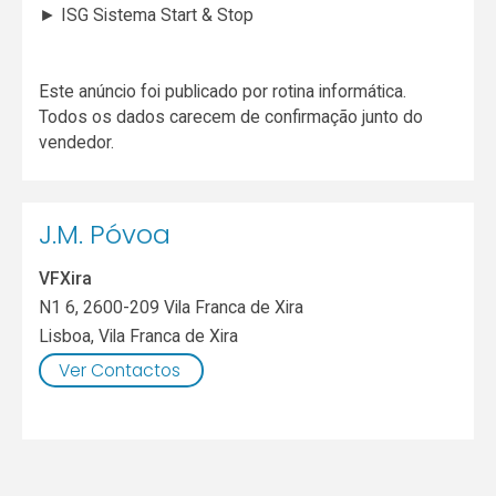
► ISG Sistema Start & Stop
Este anúncio foi publicado por rotina informática.
Todos os dados carecem de confirmação junto do
vendedor.
J.M. Póvoa
VFXira
N1 6, 2600-209 Vila Franca de Xira
Lisboa
,
Vila Franca de Xira
Ver Contactos