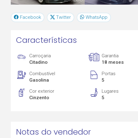
Facebook
Twitter
WhatsApp
Características
Carroçaria
Garantia
Citadino
18 meses
Combustível
Portas
Gasolina
5
Cor exterior
Lugares
Cinzento
5
Notas do vendedor