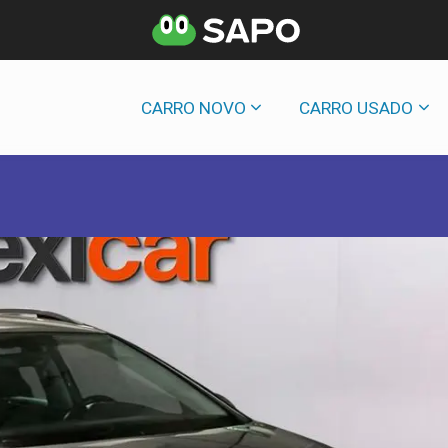
CARRO NOVO
CARRO USADO