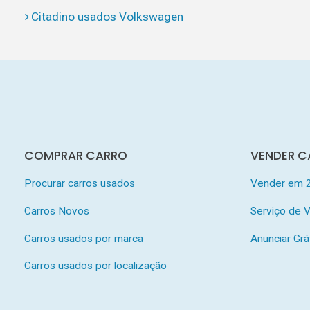
Citadino usados Volkswagen
COMPRAR CARRO
VENDER C
Procurar carros usados
Vender em 
Carros Novos
Serviço de
Carros usados por marca
Anunciar Grá
Carros usados por localização