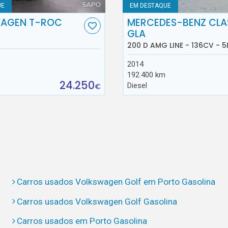
UE
EM DESTAQUE
AGEN T-ROC
MERCEDES-BENZ CLA
GLA
200 D AMG LINE - 136CV - 5
2014
192.400 km
24.250
Diesel
€
Carros usados Volkswagen Golf em Porto Gasolina
Carros usados Volkswagen Golf Gasolina
Carros usados em Porto Gasolina