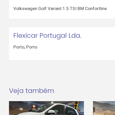
Volkswagen Golf Variant 1.5 TSI BM Confortline
Flexicar Portugal Lda.
Porto
,
Porto
Veja também