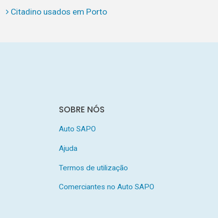
Citadino usados em Porto
SOBRE NÓS
Auto SAPO
Ajuda
Termos de utilização
Comerciantes no Auto SAPO