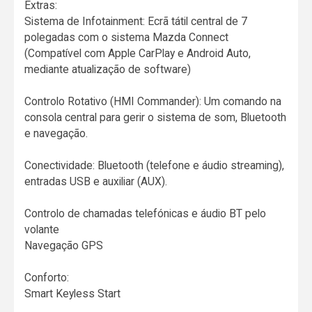
Extras:
Sistema de Infotainment: Ecrã tátil central de 7
polegadas com o sistema Mazda Connect
(Compatível com Apple CarPlay e Android Auto,
mediante atualização de software)
Controlo Rotativo (HMI Commander): Um comando na
consola central para gerir o sistema de som, Bluetooth
e navegação.
Conectividade: Bluetooth (telefone e áudio streaming),
entradas USB e auxiliar (AUX).
Controlo de chamadas telefónicas e áudio BT pelo
volante
Navegação GPS
Conforto:
Smart Keyless Start