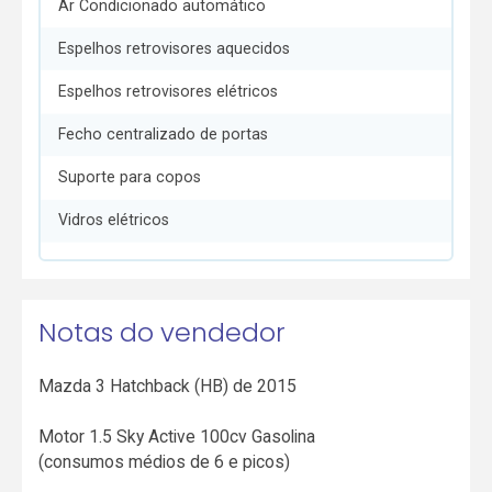
Ar Condicionado automático
Espelhos retrovisores aquecidos
Espelhos retrovisores elétricos
Fecho centralizado de portas
Suporte para copos
Vidros elétricos
Notas do vendedor
Mazda 3 Hatchback (HB) de 2015
Motor 1.5 Sky Active 100cv Gasolina
(consumos médios de 6 e picos)