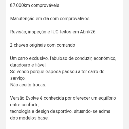
87.000km comprováveis
Manutenção em dia com comprovativos.
Revisão, inspeção e IUC feitos em Abril/26
2 chaves originais com comando
Um carro exclusivo, fabuloso de conduzir, económico,
duradouro e fiável.
Só vendo porque esposa passou a ter carro de
serviço.
Não aceito trocas.
Versão Evolve é conhecida por oferecer um equilíbrio
entre conforto,
tecnologia e design desportivo, situando-se acima
dos modelos base.