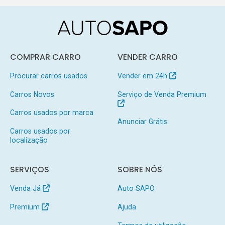
COMPRAR CARRO
VENDER CARRO
Procurar carros usados
Vender em 24h
Carros Novos
Serviço de Venda Premium
Carros usados por marca
Anunciar Grátis
Carros usados por
localização
SERVIÇOS
SOBRE NÓS
Venda Já
Auto SAPO
Premium
Ajuda