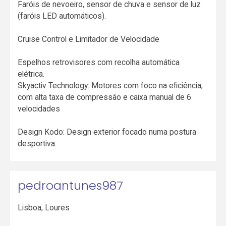
Faróis de nevoeiro, sensor de chuva e sensor de luz
(faróis LED automáticos).
Cruise Control e Limitador de Velocidade
Espelhos retrovisores com recolha automática
elétrica.
Skyactiv Technology: Motores com foco na eficiência,
com alta taxa de compressão e caixa manual de 6
velocidades
Design Kodo: Design exterior focado numa postura
desportiva.
pedroantunes987
Lisboa
,
Loures