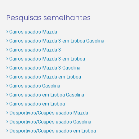
Pesquisas semelhantes
Carros usados Mazda
Carros usados Mazda 3 em Lisboa Gasolina
Carros usados Mazda 3
Carros usados Mazda 3 em Lisboa
Carros usados Mazda 3 Gasolina
Carros usados Mazda em Lisboa
Carros usados Gasolina
Carros usados em Lisboa Gasolina
Carros usados em Lisboa
Desportivos/Coupés usados Mazda
Desportivos/Coupés usados Gasolina
Desportivos/Coupés usados em Lisboa