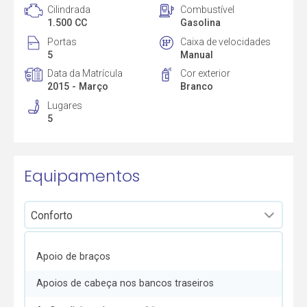
Cilindrada
Combustível
1.500 CC
Gasolina
Portas
Caixa de velocidades
5
Manual
Data da Matrícula
Cor exterior
2015 - Março
Branco
Lugares
5
Equipamentos
Apoio de braços
Apoios de cabeça nos bancos traseiros