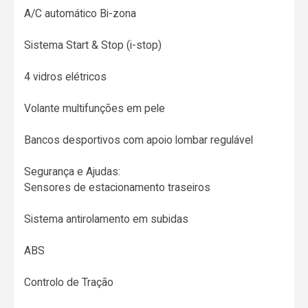
A/C automático Bi-zona
Sistema Start & Stop (i-stop)
4 vidros elétricos
Volante multifunções em pele
Bancos desportivos com apoio lombar regulável
Segurança e Ajudas:
Sensores de estacionamento traseiros
Sistema antirolamento em subidas
ABS
Controlo de Tração