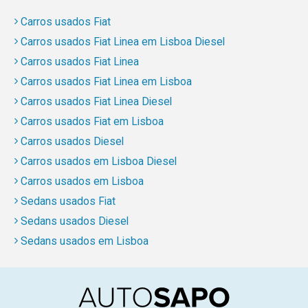
Carros usados Fiat
Carros usados Fiat Linea em Lisboa Diesel
Carros usados Fiat Linea
Carros usados Fiat Linea em Lisboa
Carros usados Fiat Linea Diesel
Carros usados Fiat em Lisboa
Carros usados Diesel
Carros usados em Lisboa Diesel
Carros usados em Lisboa
Sedans usados Fiat
Sedans usados Diesel
Sedans usados em Lisboa