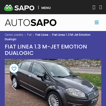
MENU
Carros usados
Fiat
Fiat Linea
Fiat Linea 1.3 M-Jet Emotion
Dualogic
FIAT LINEA 1.3 M-JET EMOTION
DUALOGIC