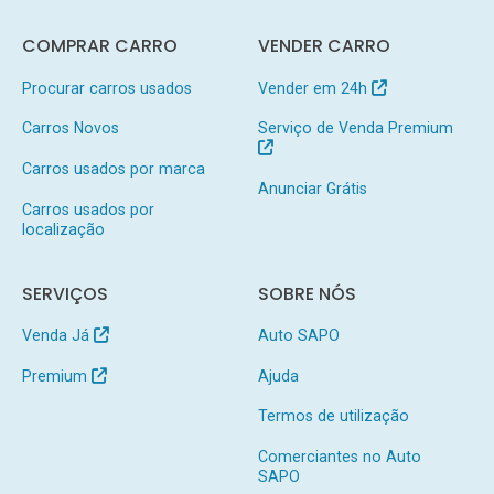
COMPRAR CARRO
VENDER CARRO
Procurar carros usados
Vender em 24h
Carros Novos
Serviço de Venda Premium
Carros usados por marca
Anunciar Grátis
Carros usados por
localização
SERVIÇOS
SOBRE NÓS
Venda Já
Auto SAPO
Premium
Ajuda
Termos de utilização
Comerciantes no Auto
SAPO