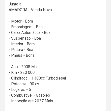
Junto a
AMADORA - Venda Nova
.
- Motor - Bom
- Embraiagem - Boa
- Caixa Automática - Boa
- Suspensão - Boa
- Interior - Bom
- Pintura - Boa
- Pneus - Bons
.
- Ano - 2008 Maio
- Km - 220 000
- Cilindrada - 1 300cc Turbodiesel
- Potencia - 90 cv
- Lugares - 5
- Combustível - Gasóleo
- Inspeção até 2027 Maio
.