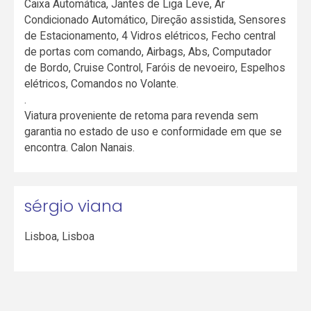
Caixa Automática, Jantes de Liga Leve, Ar
Condicionado Automático, Direção assistida, Sensores
de Estacionamento, 4 Vidros elétricos, Fecho central
de portas com comando, Airbags, Abs, Computador
de Bordo, Cruise Control, Faróis de nevoeiro, Espelhos
elétricos, Comandos no Volante.
.
Viatura proveniente de retoma para revenda sem
garantia no estado de uso e conformidade em que se
encontra. Calon Nanais.
sérgio viana
Lisboa
,
Lisboa