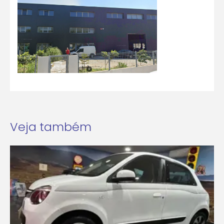
Veja também