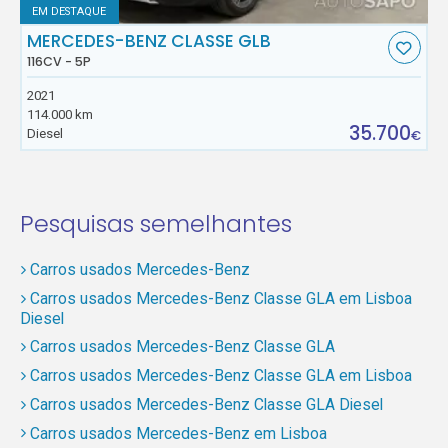
EM DESTAQUE
MERCEDES-BENZ CLASSE GLB
116CV - 5P
2021
114.000 km
35.700
Diesel
€
Pesquisas semelhantes
Carros usados Mercedes-Benz
Carros usados Mercedes-Benz Classe GLA em Lisboa
Diesel
Carros usados Mercedes-Benz Classe GLA
Carros usados Mercedes-Benz Classe GLA em Lisboa
Carros usados Mercedes-Benz Classe GLA Diesel
Carros usados Mercedes-Benz em Lisboa