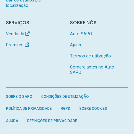
localização
SERVIÇOS
SOBRE NÓS
Venda Já
Auto SAPO
Premium
Ajuda
Termos de utilização
Comerciantes no Auto
SAPO
SOBRE O SAPO
CONDIÇÕES DE UTILIZAÇÃO
POLÍTICA DE PRIVACIDADE
RGPD
SOBRE COOKIES
AJUDA
DEFINIÇÕES DE PRIVACIDADE