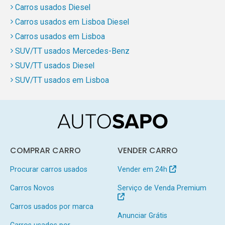
Carros usados Diesel
Carros usados em Lisboa Diesel
Carros usados em Lisboa
SUV/TT usados Mercedes-Benz
SUV/TT usados Diesel
SUV/TT usados em Lisboa
COMPRAR CARRO
VENDER CARRO
Procurar carros usados
Vender em 24h
Carros Novos
Serviço de Venda Premium
Carros usados por marca
Anunciar Grátis
Carros usados por