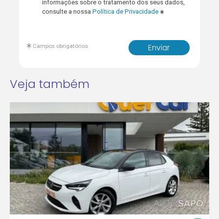
informações sobre o tratamento dos seus dados,
consulte a nossa
Política de Privacidade
Campos obrigatórios
Enviar
Veja também