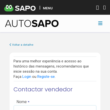
MENU
Voltar a detalhe
Para uma melhor experiência e acesso ao
histórico das mensagens, recomendamos que
inicie sessão na sua conta.
Faça
Login
ou
Registe-se
.
Contactar vendedor
Nome