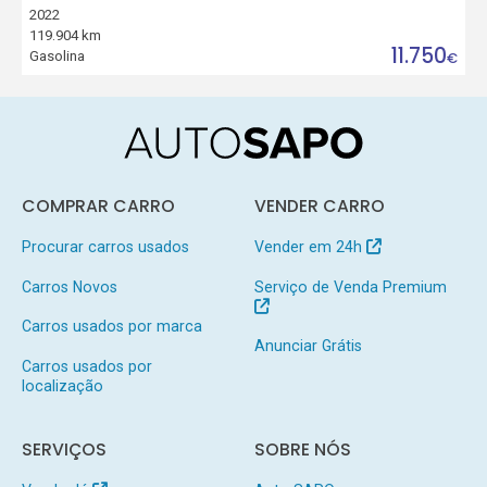
2022
119.904 km
11.750
Gasolina
€
COMPRAR CARRO
VENDER CARRO
Procurar carros usados
Vender em 24h
Carros Novos
Serviço de Venda Premium
Carros usados por marca
Anunciar Grátis
Carros usados por
localização
SERVIÇOS
SOBRE NÓS