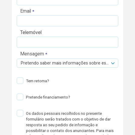
Email
Telemóvel
Mensagem
Pretendo saber mais informações sobre esta viatura.
Tem retoma?
Pretende financiamento?
Os dados pessoais recolhidos no presente
formulário serão tratados com o objetivo de dar
resposta ao seu pedido de informação e
possibilitar o contato dos anunciantes. Para mais