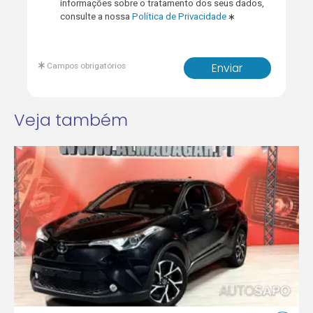
informações sobre o tratamento dos seus dados,
consulte a nossa
Política de Privacidade
Campos obrigatórios
Enviar
Veja também