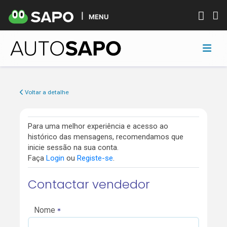
MENU
Voltar a detalhe
Para uma melhor experiência e acesso ao
histórico das mensagens, recomendamos que
inicie sessão na sua conta.
Faça
Login
ou
Registe-se
.
Contactar vendedor
Nome