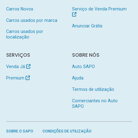
Carros Novos
Serviço de Venda Premium
Carros usados por marca
Anunciar Grátis
Carros usados por
localização
SERVIÇOS
SOBRE NÓS
Venda Já
Auto SAPO
Premium
Ajuda
Termos de utilização
Comerciantes no Auto
SAPO
SOBRE O SAPO
CONDIÇÕES DE UTILIZAÇÃO