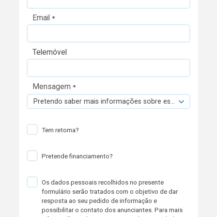
Email
Telemóvel
Mensagem
Pretendo saber mais informações sobre esta viatura.
Tem retoma?
Pretende financiamento?
Os dados pessoais recolhidos no presente
formulário serão tratados com o objetivo de dar
resposta ao seu pedido de informação e
possibilitar o contato dos anunciantes. Para mais