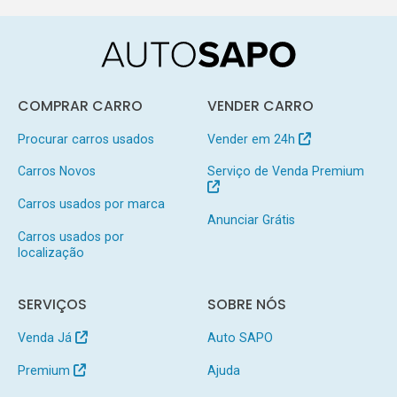
COMPRAR CARRO
VENDER CARRO
Procurar carros usados
Vender em 24h
Carros Novos
Serviço de Venda Premium
Carros usados por marca
Anunciar Grátis
Carros usados por
localização
SERVIÇOS
SOBRE NÓS
Venda Já
Auto SAPO
Premium
Ajuda