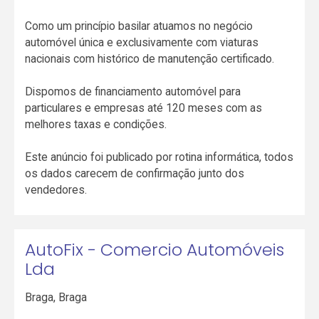
Como um princípio basilar atuamos no negócio
automóvel única e exclusivamente com viaturas
nacionais com histórico de manutenção certificado.
Dispomos de financiamento automóvel para
particulares e empresas até 120 meses com as
melhores taxas e condições.
Este anúncio foi publicado por rotina informática, todos
os dados carecem de confirmação junto dos
vendedores.
AutoFix - Comercio Automóveis
Lda
Braga
,
Braga