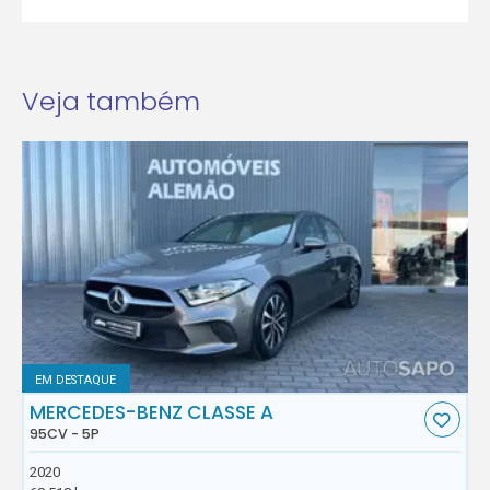
Veja também
EM DESTAQUE
MERCEDES-BENZ CLASSE A
95CV - 5P
2020