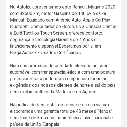
No Autofix, apresentamos este Renault Megane 2020
com 92500 km, motor Gasolina de 140 cv e caixa
Manual, .Equipado com Android Auto, Apple CarPlay,
Bluetooth, Computador de Bordo, Ecrã Consola Central
e Ecrã Táctil ou Touch Screen, oferece conforto,
segurança e tecnologia.Garantia de 4 Anos e
financiamento disponível.Esperamos por si em
Braga.AutoFix - Usados Certificados
Num compromisso de qualidade atuamos no ramo
automóvel com transparecia, ética e com uma postura
profissional para podermos cumprir com todas as
exigências dos nossos clientes de norte a sul do país,
sem excluir as ilhas da Madeira e os Açores.
Na prática do bem estar do cliente e da sua viatura
elaboramos uma garantia total de 48 meses “4anos”
sem limite de kms com assistência a nível nacional e
países da União Europeia!