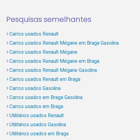
Pesquisas semelhantes
Carros usados Renault
Carros usados Renault Mégane em Braga Gasolina
Carros usados Renault Mégane
Carros usados Renault Mégane em Braga
Carros usados Renault Mégane Gasolina
Carros usados Renault em Braga
Carros usados Gasolina
Carros usados em Braga Gasolina
Carros usados em Braga
Utilitários usados Renault
Utilitários usados Gasolina
Utilitários usados em Braga