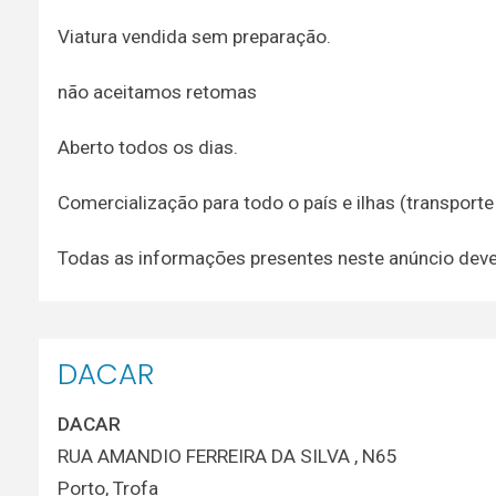
Viatura vendida sem preparação.
não aceitamos retomas
Aberto todos os dias.
Comercialização para todo o país e ilhas (transport
Todas as informações presentes neste anúncio dev
DACAR
DACAR
RUA AMANDIO FERREIRA DA SILVA , N65
Porto
,
Trofa