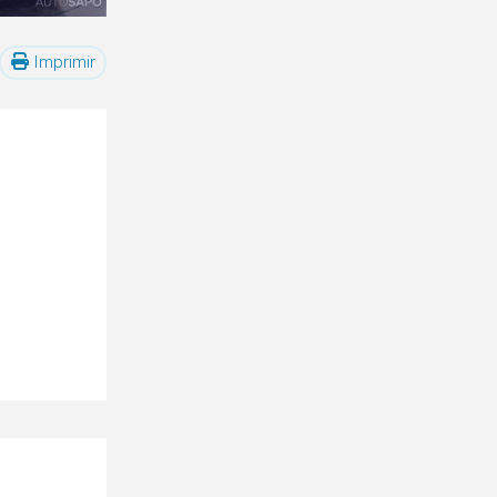
Imprimir