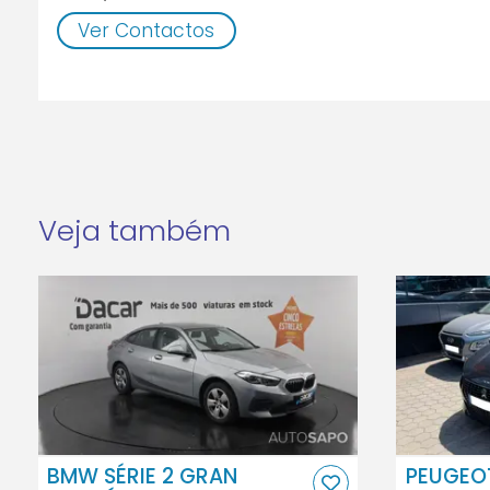
Ver Contactos
Veja também
BMW SÉRIE 2 GRAN
PEUGEO