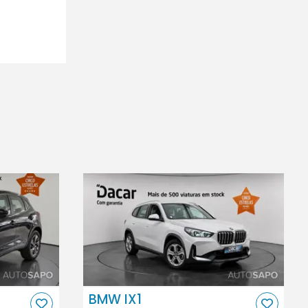
BMW IX1