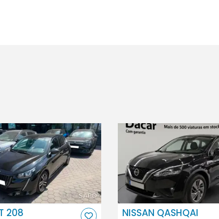
T 208
NISSAN QASHQAI