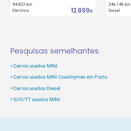
94.833 km
246.148 km
12.899
Eléctrico
Diesel
€
Pesquisas semelhantes
Carros usados MINI
Carros usados MINI Countryman em Porto
Carros usados Diesel
SUV/TT usados MINI