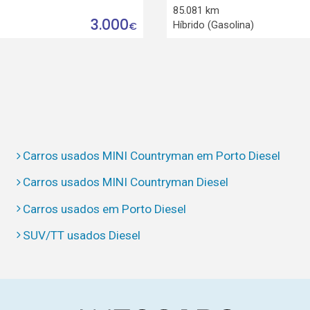
85.081 km
3.000
Híbrido (Gasolina)
€
Carros usados MINI Countryman em Porto Diesel
Carros usados MINI Countryman Diesel
Carros usados em Porto Diesel
SUV/TT usados Diesel