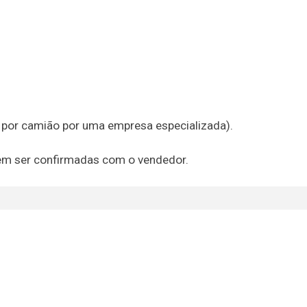
e por camião por uma empresa especializada).
em ser confirmadas com o vendedor.