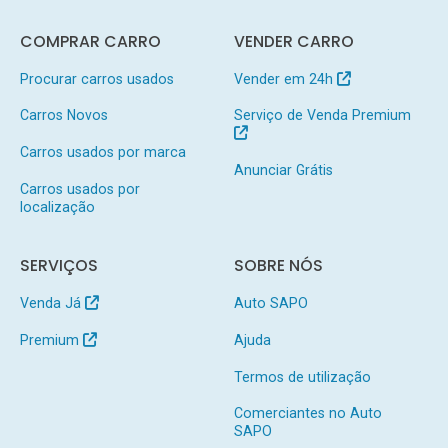
COMPRAR CARRO
VENDER CARRO
Procurar carros usados
Vender em 24h
Carros Novos
Serviço de Venda Premium
Carros usados por marca
Anunciar Grátis
Carros usados por
localização
SERVIÇOS
SOBRE NÓS
Venda Já
Auto SAPO
Premium
Ajuda
Termos de utilização
Comerciantes no Auto
SAPO