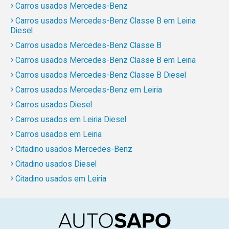
Carros usados Mercedes-Benz
Carros usados Mercedes-Benz Classe B em Leiria
Diesel
Carros usados Mercedes-Benz Classe B
Carros usados Mercedes-Benz Classe B em Leiria
Carros usados Mercedes-Benz Classe B Diesel
Carros usados Mercedes-Benz em Leiria
Carros usados Diesel
Carros usados em Leiria Diesel
Carros usados em Leiria
Citadino usados Mercedes-Benz
Citadino usados Diesel
Citadino usados em Leiria