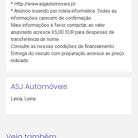
* Http://www.asjautomoveis.pt
* Anúncio inserido por rotina informática. Todas as
informações carecem de confirmação.
Mais informações é favor contactar, ao valor
anunciado acresce 65,00 EUR para despesas de
transferência de nome.
Consulte as nossas condições de financiamento.
Entrega do veiculo com preparação acresce ao preço
indicado.
ASJ Automóveis
Leiria
,
Leiria
Veja também