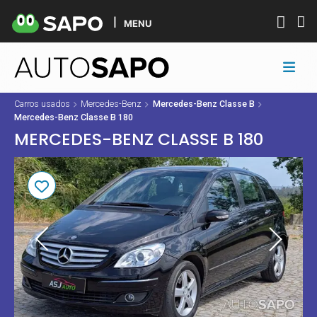
MENU
Carros usados
Mercedes-Benz
Mercedes-Benz Classe B
Mercedes-Benz Classe B 180
MERCEDES-BENZ CLASSE B 180