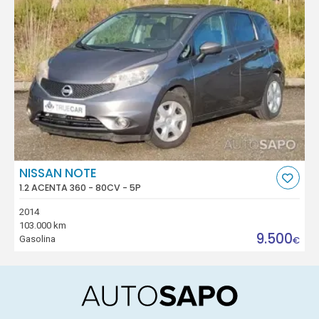
NISSAN NOTE
1.2 ACENTA 360 - 80CV - 5P
2014
103.000 km
9.500
Gasolina
€