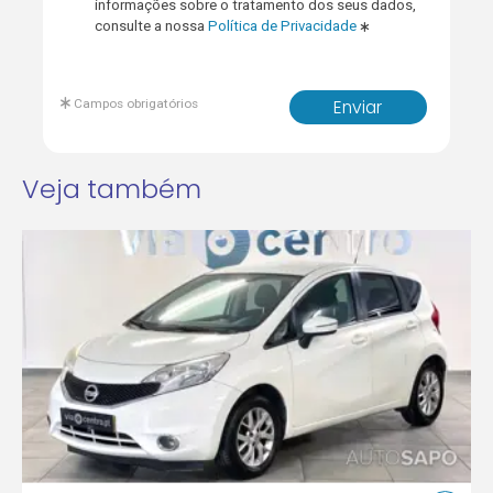
informações sobre o tratamento dos seus dados,
consulte a nossa
Política de Privacidade
Campos obrigatórios
Enviar
Veja também