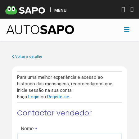
MENU
Voltar a detalhe
Para uma melhor experiência e acesso ao
histórico das mensagens, recomendamos que
inicie sessão na sua conta.
Faça
Login
ou
Registe-se
.
Contactar vendedor
Nome