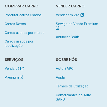
COMPRAR CARRO
VENDER CARRO
Procurar carros usados
Vender em 24h
Carros Novos
Serviço de Venda Premium
Carros usados por marca
Anunciar Grátis
Carros usados por
localização
SERVIÇOS
SOBRE NÓS
Venda Já
Auto SAPO
Premium
Ajuda
Termos de utilização
Comerciantes no Auto
SAPO