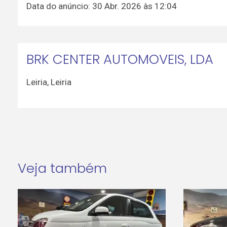
Data do anúncio: 30 Abr. 2026 às 12:04
BRK CENTER AUTOMOVEIS, LDA
Leiria
,
Leiria
Veja também