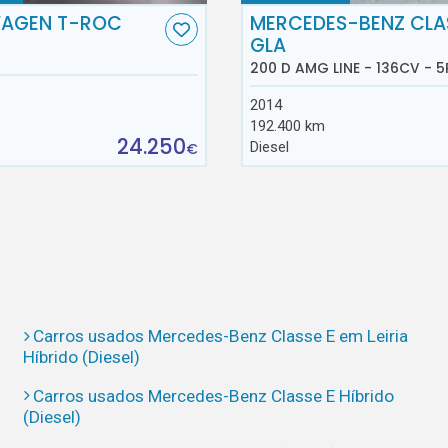
AGEN T-ROC
MERCEDES-BENZ CLA
GLA
200 D AMG LINE - 136CV - 5
2014
192.400 km
24.250
Diesel
€
Carros usados Mercedes-Benz Classe E em Leiria
Híbrido (Diesel)
Carros usados Mercedes-Benz Classe E Híbrido
(Diesel)