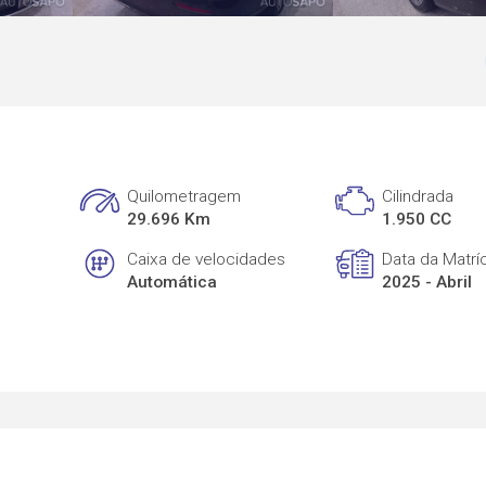
Quilometragem
Cilindrada
29.696 Km
1.950 CC
Caixa de velocidades
Data da Matrí
Automática
2025 - Abril