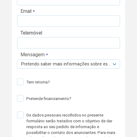
Email
Telemóvel
Mensagem
Pretendo saber mais informações sobre esta viatura.
Tem retoma?
Pretende financiamento?
Os dados pessoais recolhidos no presente
formulário serão tratados com o objetivo de dar
resposta ao seu pedido de informação e
possibilitar o contato dos anunciantes. Para mais