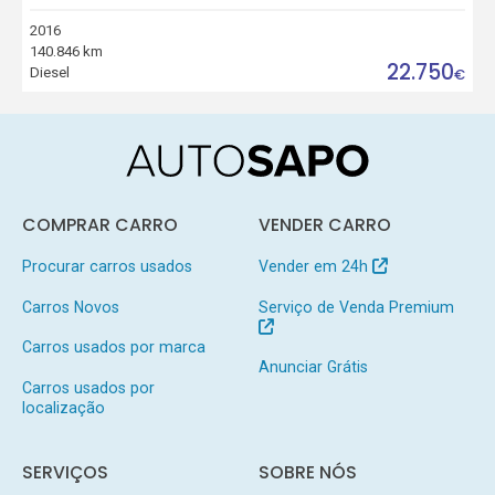
2016
140.846 km
22.750
Diesel
€
COMPRAR CARRO
VENDER CARRO
Procurar carros usados
Vender em 24h
Carros Novos
Serviço de Venda Premium
Carros usados por marca
Anunciar Grátis
Carros usados por
localização
SERVIÇOS
SOBRE NÓS