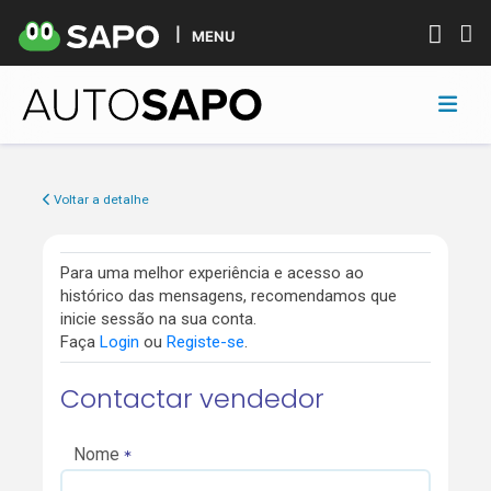
MENU
Voltar a detalhe
Para uma melhor experiência e acesso ao
histórico das mensagens, recomendamos que
inicie sessão na sua conta.
Faça
Login
ou
Registe-se
.
Contactar vendedor
Nome