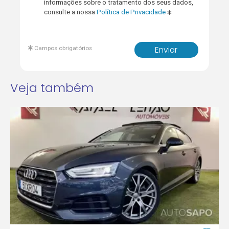
informações sobre o tratamento dos seus dados,
consulte a nossa
Política de Privacidade
Campos obrigatórios
Enviar
Veja também