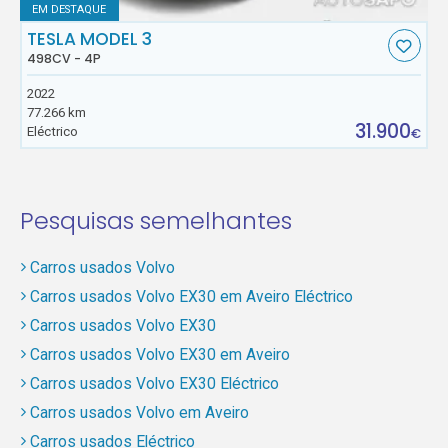
EM DESTAQUE
TESLA MODEL 3
498CV - 4P
2022
77.266 km
31.900
Eléctrico
€
Pesquisas semelhantes
Carros usados Volvo
Carros usados Volvo EX30 em Aveiro Eléctrico
Carros usados Volvo EX30
Carros usados Volvo EX30 em Aveiro
Carros usados Volvo EX30 Eléctrico
Carros usados Volvo em Aveiro
Carros usados Eléctrico