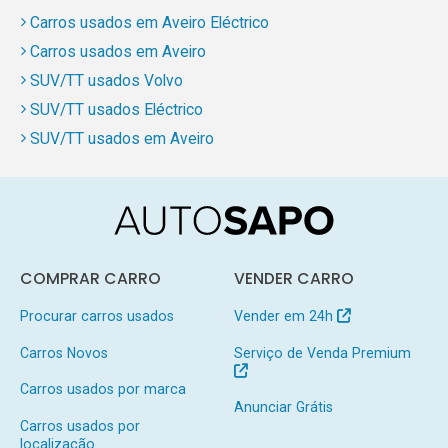
Carros usados em Aveiro Eléctrico
Carros usados em Aveiro
SUV/TT usados Volvo
SUV/TT usados Eléctrico
SUV/TT usados em Aveiro
COMPRAR CARRO
VENDER CARRO
Procurar carros usados
Vender em 24h
Carros Novos
Serviço de Venda Premium
Carros usados por marca
Anunciar Grátis
Carros usados por
localização