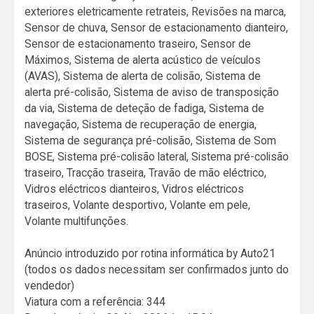
exteriores eletricamente retrateis, Revisões na marca,
Sensor de chuva, Sensor de estacionamento dianteiro,
Sensor de estacionamento traseiro, Sensor de
Máximos, Sistema de alerta acústico de veículos
(AVAS), Sistema de alerta de colisão, Sistema de
alerta pré-colisão, Sistema de aviso de transposição
da via, Sistema de deteção de fadiga, Sistema de
navegação, Sistema de recuperação de energia,
Sistema de segurança pré-colisão, Sistema de Som
BOSE, Sistema pré-colisão lateral, Sistema pré-colisão
traseiro, Tracção traseira, Travão de mão eléctrico,
Vidros eléctricos dianteiros, Vidros eléctricos
traseiros, Volante desportivo, Volante em pele,
Volante multifunções.
Anúncio introduzido por rotina informática by Auto21
(todos os dados necessitam ser confirmados junto do
vendedor)
Viatura com a referência: 344