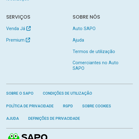
SERVIÇOS
SOBRE NÓS
Venda Já
Auto SAPO
Premium
Ajuda
Termos de utilização
Comerciantes no Auto
SAPO
SOBRE O SAPO
CONDIÇÕES DE UTILIZAÇÃO
POLÍTICA DE PRIVACIDADE
RGPD
SOBRE COOKIES
AJUDA
DEFINIÇÕES DE PRIVACIDADE