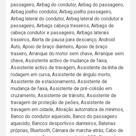
passageiro, Airbag do condutor, Airbag do passageiro,
Airbag joelho condutor, Airbag joelho passageiro,
Airbag lateral do condutor, Airbag lateral do condutor e
passageiro, Airbags cabeça traseiros, Airbags de
cabeça condutor e passageiro, Airbags laterais
traseiros, Alerta de pausa para descanço, Android
Auto, Apoio de braço dianteiro, Apoio de braço
traseiro, Arranque do motor sem chave, Arranque sem
chave, Assistente activo de mudança de faixa,
Assistente activo de travagem, Assistente da linha de
rodagem em curva, Assistente de ângulo morto,
Assistente de estacionamento, Assistente de
mudança de faixa, Assistente de pré-colisão em
cruzamento, Assistente de trânsito, Assistente de
travagem de proteção de peões, Assistente de
travagem em cidade, Ativação automática de mínimos,
Banco do condutor aquecido, Banco do passageiro
aquecido, Bancos desportivos dianteiros, Baterias
próprias, Bluetooth, Câmara de marcha-atrás, Cabo de