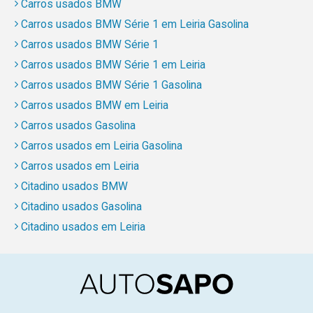
Carros usados BMW
Carros usados BMW Série 1 em Leiria Gasolina
Carros usados BMW Série 1
Carros usados BMW Série 1 em Leiria
Carros usados BMW Série 1 Gasolina
Carros usados BMW em Leiria
Carros usados Gasolina
Carros usados em Leiria Gasolina
Carros usados em Leiria
Citadino usados BMW
Citadino usados Gasolina
Citadino usados em Leiria