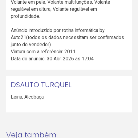
Volante em pele, Volante multifunções, Volante
regulável em altura, Volante regulável em
profundidade.
Anúncio introduzido por rotina informática by
Auto21(todos os dados necessitam ser confirmados
junto do vendedor)
Viatura com a referência: 2011
Data do anúncio: 30 Abr. 2026 às 17:04
DSAUTO TURQUEL
Leiria
,
Alcobaça
Veja também