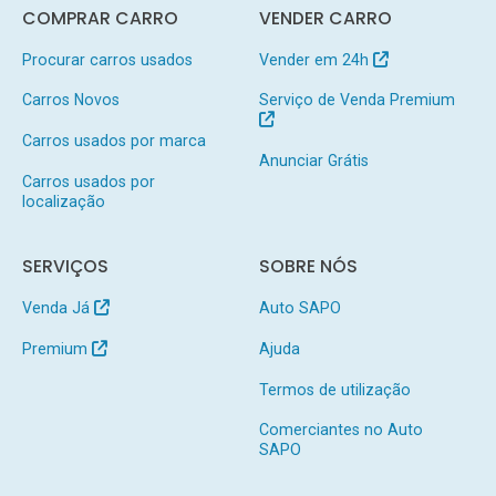
COMPRAR CARRO
VENDER CARRO
Procurar carros usados
Vender em 24h
Carros Novos
Serviço de Venda Premium
Carros usados por marca
Anunciar Grátis
Carros usados por
localização
SERVIÇOS
SOBRE NÓS
Venda Já
Auto SAPO
Premium
Ajuda
Termos de utilização
Comerciantes no Auto
SAPO