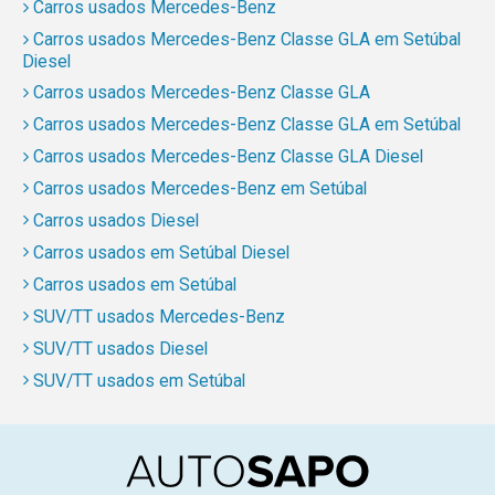
Carros usados Mercedes-Benz
Carros usados Mercedes-Benz Classe GLA em Setúbal
Diesel
Carros usados Mercedes-Benz Classe GLA
Carros usados Mercedes-Benz Classe GLA em Setúbal
Carros usados Mercedes-Benz Classe GLA Diesel
Carros usados Mercedes-Benz em Setúbal
Carros usados Diesel
Carros usados em Setúbal Diesel
Carros usados em Setúbal
SUV/TT usados Mercedes-Benz
SUV/TT usados Diesel
SUV/TT usados em Setúbal