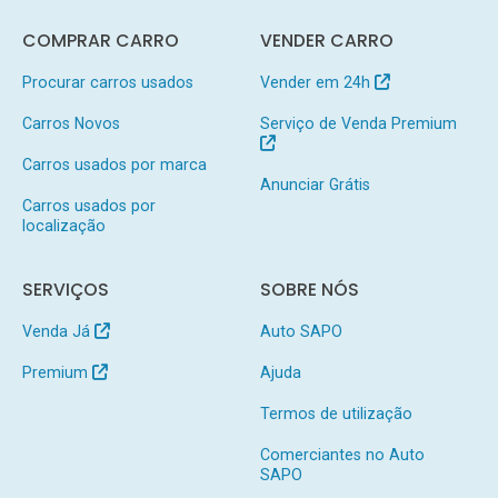
COMPRAR CARRO
VENDER CARRO
Procurar carros usados
Vender em 24h
Carros Novos
Serviço de Venda Premium
Carros usados por marca
Anunciar Grátis
Carros usados por
localização
SERVIÇOS
SOBRE NÓS
Venda Já
Auto SAPO
Premium
Ajuda
Termos de utilização
Comerciantes no Auto
SAPO