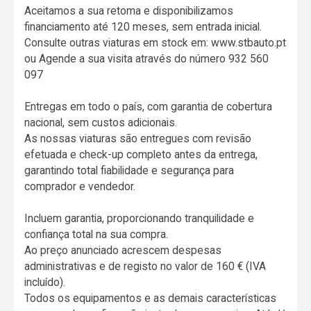
Aceitamos a sua retoma e disponibilizamos
financiamento até 120 meses, sem entrada inicial.
Consulte outras viaturas em stock em: www.stbauto.pt
ou Agende a sua visita através do número 932 560
097
Entregas em todo o país, com garantia de cobertura
nacional, sem custos adicionais.
As nossas viaturas são entregues com revisão
efetuada e check-up completo antes da entrega,
garantindo total fiabilidade e segurança para
comprador e vendedor.
Incluem garantia, proporcionando tranquilidade e
confiança total na sua compra.
Ao preço anunciado acrescem despesas
administrativas e de registo no valor de 160 € (IVA
incluído).
Todos os equipamentos e as demais características