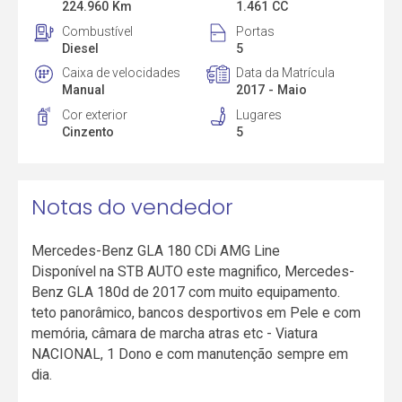
224.960 Km
1.461 CC
Combustível
Portas
Diesel
5
Caixa de velocidades
Data da Matrícula
Manual
2017 - Maio
Cor exterior
Lugares
Cinzento
5
Notas do vendedor
Mercedes-Benz GLA 180 CDi AMG Line
Disponível na STB AUTO este magnifico, Mercedes-
Benz GLA 180d de 2017 com muito equipamento.
teto panorâmico, bancos desportivos em Pele e com
memória, câmara de marcha atras etc - Viatura
NACIONAL, 1 Dono e com manutenção sempre em
dia.