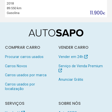
2018
89.550 km
11.900
Gasolina
€
COMPRAR CARRO
VENDER CARRO
Procurar carros usados
Vender em 24h
Carros Novos
Serviço de Venda Premium
Carros usados por marca
Anunciar Grátis
Carros usados por
localização
SERVIÇOS
SOBRE NÓS