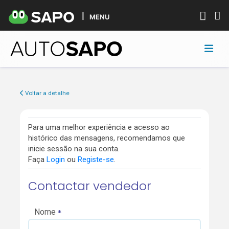
MENU
Voltar a detalhe
Para uma melhor experiência e acesso ao
histórico das mensagens, recomendamos que
inicie sessão na sua conta.
Faça
Login
ou
Registe-se
.
Contactar vendedor
Nome