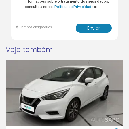
informações sobre o tratamento dos seus dados,
consulte a nossa
Política de Privacidade
Campos obrigatórios
Enviar
Veja também