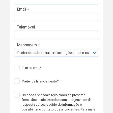
Email
Telemóvel
Mensagem
Pretendo saber mais informações sobre esta viatura.
Tem retoma?
Pretende financiamento?
Os dados pessoais recolhidos no presente
formulário serão tratados com o objetivo de dar
resposta ao seu pedido de informação e
possibilitar o contato dos anunciantes. Para mais