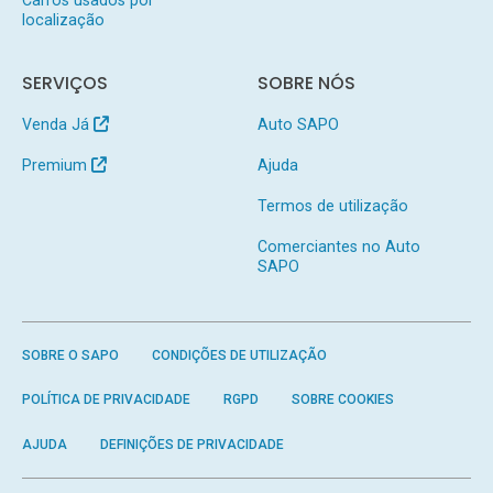
localização
SERVIÇOS
SOBRE NÓS
Venda Já
Auto SAPO
Premium
Ajuda
Termos de utilização
Comerciantes no Auto
SAPO
SOBRE O SAPO
CONDIÇÕES DE UTILIZAÇÃO
POLÍTICA DE PRIVACIDADE
RGPD
SOBRE COOKIES
AJUDA
DEFINIÇÕES DE PRIVACIDADE