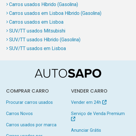
Carros usados Híbrido (Gasolina)
Carros usados em Lisboa Híbrido (Gasolina)
Carros usados em Lisboa
SUV/TT usados Mitsubishi
SUV/TT usados Híbrido (Gasolina)
SUV/TT usados em Lisboa
COMPRAR CARRO
VENDER CARRO
Procurar carros usados
Vender em 24h
Carros Novos
Serviço de Venda Premium
Carros usados por marca
Anunciar Grátis
Carros usados por