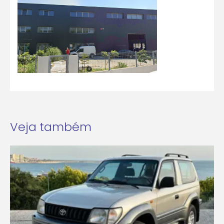
Veja também