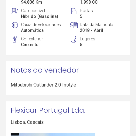
94.836 Km
1.998 CC
Combustível
Portas
Híbrido (Gasolina)
5
Caixa de velocidades
Data da Matrícula
Automática
2018 - Abril
Cor exterior
Lugares
Cinzento
5
Notas do vendedor
Mitsubishi Outlander 2.0 Instyle
Flexicar Portugal Lda.
Lisboa
,
Cascais