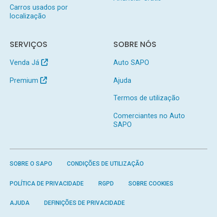
Carros usados por
localização
SERVIÇOS
SOBRE NÓS
Venda Já
Auto SAPO
Premium
Ajuda
Termos de utilização
Comerciantes no Auto
SAPO
SOBRE O SAPO
CONDIÇÕES DE UTILIZAÇÃO
POLÍTICA DE PRIVACIDADE
RGPD
SOBRE COOKIES
AJUDA
DEFINIÇÕES DE PRIVACIDADE