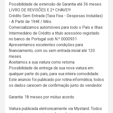
Possibilidade de extensão de Garantia até 36 meses
LIVRO DE REVISÕES E 2ª CHAVE!!!
Crédito Sem Entrada (Taxa Fixa - Despesas Incluídas)
- A Partir de 194€ / Mês.
Comercializamos automóveis para todo o País e Ilhas
Intermediário de Crédito a título acessório registado
no banco de Portugal sob N.º 0000931
Apresentamos excelentes condições para
financiamento, com ou sem entrada inicial até 120
meses.
Aceitamos a sua viatura como retoma.
Possibilidade de entrega da sua nova viatura em
qualquer parte do país, para sua inteira comodidade.
Este anúncio foi publicado por rotina informática, todos
os dados carecem de confirmação junto do vendedor
Garantia: 18 meses por mútuo acordo.
Viatura publicada eletronicamente via Mystand. Todos