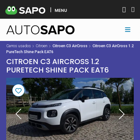
MENU
Carros usados
Citroen
Citroen C3 AirCross
Citroen C3 AirCross 1.2
PureTech Shine Pack EAT6
CITROEN C3 AIRCROSS 1.2
PURETECH SHINE PACK EAT6