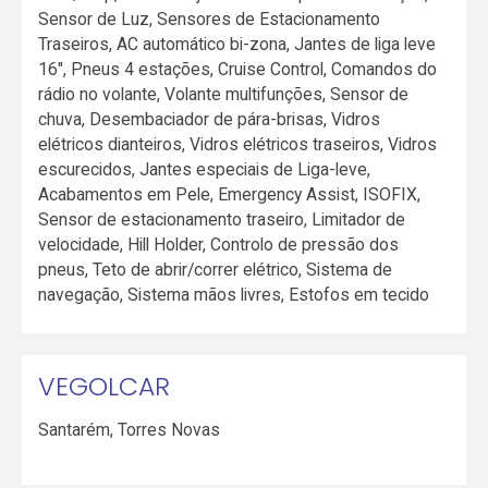
Sensor de Luz, Sensores de Estacionamento
Traseiros, AC automático bi-zona, Jantes de liga leve
16", Pneus 4 estações, Cruise Control, Comandos do
rádio no volante, Volante multifunções, Sensor de
chuva, Desembaciador de pára-brisas, Vidros
elétricos dianteiros, Vidros elétricos traseiros, Vidros
escurecidos, Jantes especiais de Liga-leve,
Acabamentos em Pele, Emergency Assist, ISOFIX,
Sensor de estacionamento traseiro, Limitador de
velocidade, Hill Holder, Controlo de pressão dos
pneus, Teto de abrir/correr elétrico, Sistema de
navegação, Sistema mãos livres, Estofos em tecido
VEGOLCAR
Santarém
,
Torres Novas