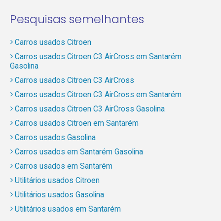
Pesquisas semelhantes
Carros usados Citroen
Carros usados Citroen C3 AirCross em Santarém
Gasolina
Carros usados Citroen C3 AirCross
Carros usados Citroen C3 AirCross em Santarém
Carros usados Citroen C3 AirCross Gasolina
Carros usados Citroen em Santarém
Carros usados Gasolina
Carros usados em Santarém Gasolina
Carros usados em Santarém
Utilitários usados Citroen
Utilitários usados Gasolina
Utilitários usados em Santarém