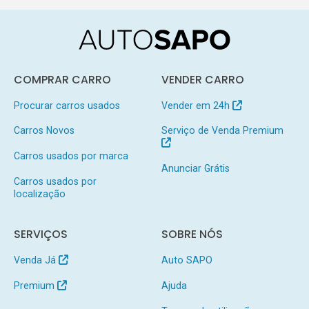
COMPRAR CARRO
VENDER CARRO
Procurar carros usados
Vender em 24h
Carros Novos
Serviço de Venda Premium
Carros usados por marca
Anunciar Grátis
Carros usados por
localização
SERVIÇOS
SOBRE NÓS
Venda Já
Auto SAPO
Premium
Ajuda