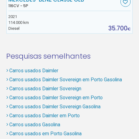
116CV - 5P
2021
114.000 km
35.700
Diesel
€
Pesquisas semelhantes
Carros usados Daimler
Carros usados Daimler Sovereign em Porto Gasolina
Carros usados Daimler Sovereign
Carros usados Daimler Sovereign em Porto
Carros usados Daimler Sovereign Gasolina
Carros usados Daimler em Porto
Carros usados Gasolina
Carros usados em Porto Gasolina