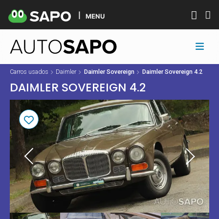
MENU
Carros usados
Daimler
Daimler Sovereign
Daimler Sovereign 4.2
DAIMLER SOVEREIGN 4.2