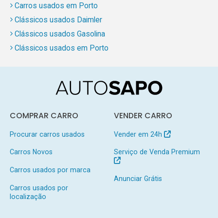
Carros usados em Porto
Clássicos usados Daimler
Clássicos usados Gasolina
Clássicos usados em Porto
COMPRAR CARRO
VENDER CARRO
Procurar carros usados
Vender em 24h
Carros Novos
Serviço de Venda Premium
Carros usados por marca
Anunciar Grátis
Carros usados por
localização