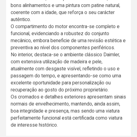
bons alinhamentos e uma pintura com patine natural,
coerente com a idade, que reforça o seu carácter
autêntico.
O compartimento do motor encontra-se completo e
funcional, evidenciando a robustez do conjunto
mecânico, embora beneficie de uma revisão estética e
preventiva ao nível dos componentes periféricos.
No interior, destaca-se o ambiente clássico Daimler,
com extensiva utilização de madeira e pele,
atualmente com desgaste visível, refletindo o uso e
passagem do tempo, e apresentando-se como uma
excelente oportunidade para personalização ou
recuperação ao gosto do próximo proprietário.
Os cromados e detalhes exteriores apresentam sinais
normais de envelhecimento, mantendo, ainda assim,
boa integridade e presença, mas sendo uma viatura
perfeitamente funcional está certificada como viatura
de interesse histórico.