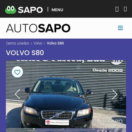
MENU
Carros usados
Volvo
Volvo S80
VOLVO S80