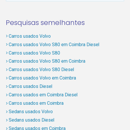
Pesquisas semelhantes
Carros usados Volvo
Carros usados Volvo S80 em Coimbra Diesel
Carros usados Volvo S80
Carros usados Volvo S80 em Coimbra
Carros usados Volvo S80 Diesel
Carros usados Volvo em Coimbra
Carros usados Diesel
Carros usados em Coimbra Diesel
Carros usados em Coimbra
Sedans usados Volvo
Sedans usados Diesel
Sedans usados em Coimbra