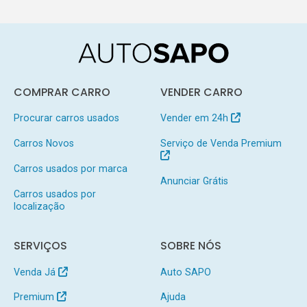
COMPRAR CARRO
VENDER CARRO
Procurar carros usados
Vender em 24h
Carros Novos
Serviço de Venda Premium
Carros usados por marca
Anunciar Grátis
Carros usados por
localização
SERVIÇOS
SOBRE NÓS
Venda Já
Auto SAPO
Premium
Ajuda