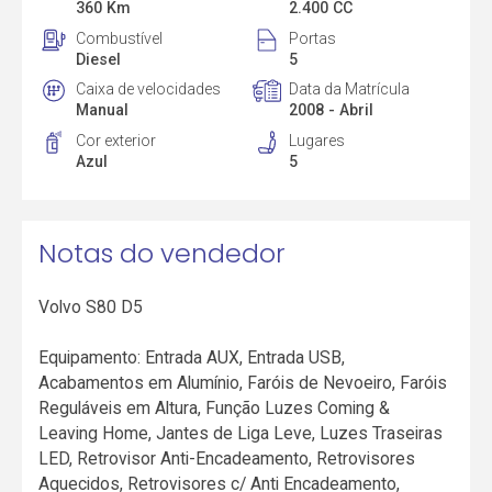
360 Km
2.400 CC
Combustível
Portas
Diesel
5
Caixa de velocidades
Data da Matrícula
Manual
2008 - Abril
Cor exterior
Lugares
Azul
5
Notas do vendedor
Volvo S80 D5
Equipamento: Entrada AUX, Entrada USB,
Acabamentos em Alumínio, Faróis de Nevoeiro, Faróis
Reguláveis em Altura, Função Luzes Coming &
Leaving Home, Jantes de Liga Leve, Luzes Traseiras
LED, Retrovisor Anti-Encadeamento, Retrovisores
Aquecidos, Retrovisores c/ Anti Encadeamento,