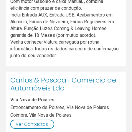
Com motor Gasóleo e caixa Manual, , combina
eficiência com prazer de condução.
Inclui Entrada AUX, Entrada USB, Acabamentos em
Alumínio, Faróis de Nevoeiro, Faróis Reguláveis em
Altura, Função Luzes Coming & Leaving Homee
garantia de 18 Meses (por mutuo acordo).
Venha conhecer.Viatura carregada por rotina
informática, todos os dados carecem de confirmação
junto do seu vendedor.
Carlos & Pascoa- Comercio de
Automóveis Lda
Vila Nova de Poiares
Entroncamento de Poiares, Vila Nova de Poiares
Coimbra
,
Vila Nova de Poiares
Ver Contactos