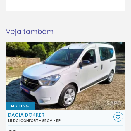
Veja também
EM DESTAQUE
DACIA DOKKER
1.5 DCI CONFORT - 95CV - 5P
2020