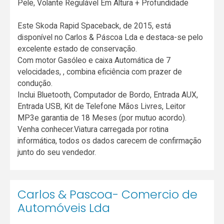
Pele, Volante Regulável Em Altura + Profundidade
Este Skoda Rapid Spaceback, de 2015, está
disponível no Carlos & Páscoa Lda e destaca-se pelo
excelente estado de conservação.
Com motor Gasóleo e caixa Automática de 7
velocidades, , combina eficiência com prazer de
condução.
Inclui Bluetooth, Computador de Bordo, Entrada AUX,
Entrada USB, Kit de Telefone Mãos Livres, Leitor
MP3e garantia de 18 Meses (por mutuo acordo).
Venha conhecer.Viatura carregada por rotina
informática, todos os dados carecem de confirmação
junto do seu vendedor.
Carlos & Pascoa- Comercio de
Automóveis Lda