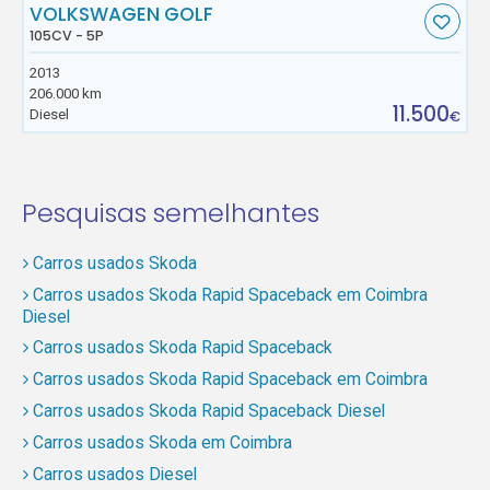
VOLKSWAGEN GOLF
105CV - 5P
2013
206.000 km
11.500
Diesel
€
Pesquisas semelhantes
Carros usados Skoda
Carros usados Skoda Rapid Spaceback em Coimbra
Diesel
Carros usados Skoda Rapid Spaceback
Carros usados Skoda Rapid Spaceback em Coimbra
Carros usados Skoda Rapid Spaceback Diesel
Carros usados Skoda em Coimbra
Carros usados Diesel