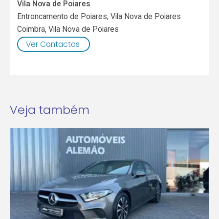
Vila Nova de Poiares
Entroncamento de Poiares, Vila Nova de Poiares
Coimbra
,
Vila Nova de Poiares
Ver Contactos
Veja também