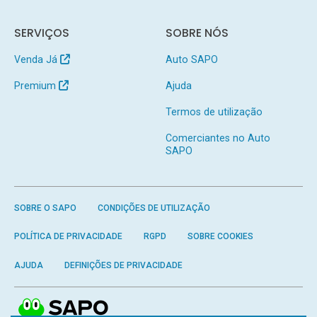
SERVIÇOS
SOBRE NÓS
Venda Já
Auto SAPO
Premium
Ajuda
Termos de utilização
Comerciantes no Auto
SAPO
SOBRE O SAPO
CONDIÇÕES DE UTILIZAÇÃO
POLÍTICA DE PRIVACIDADE
RGPD
SOBRE COOKIES
AJUDA
DEFINIÇÕES DE PRIVACIDADE