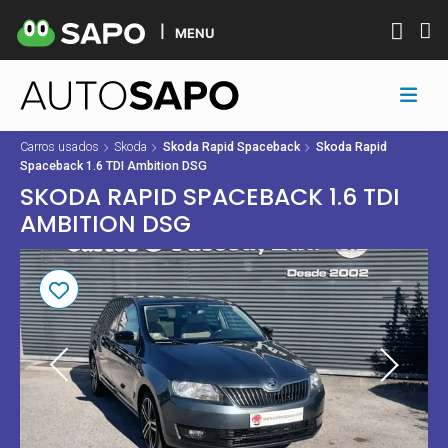
MENU
Carros usados
Skoda
Skoda Rapid Spaceback
Skoda Rapid
Spaceback 1.6 TDI Ambition DSG
SKODA RAPID SPACEBACK 1.6 TDI
AMBITION DSG