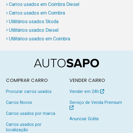
Carros usados em Coimbra Diesel
Carros usados em Coimbra
Utilitários usados Skoda
Utilitários usados Diesel
Utilitários usados em Coimbra
COMPRAR CARRO
VENDER CARRO
Procurar carros usados
Vender em 24h
Carros Novos
Serviço de Venda Premium
Carros usados por marca
Anunciar Grátis
Carros usados por
localização