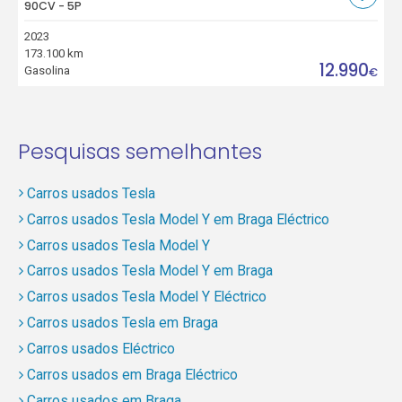
90CV - 5P
2023
173.100 km
12.990
Gasolina
€
Pesquisas semelhantes
Carros usados Tesla
Carros usados Tesla Model Y em Braga Eléctrico
Carros usados Tesla Model Y
Carros usados Tesla Model Y em Braga
Carros usados Tesla Model Y Eléctrico
Carros usados Tesla em Braga
Carros usados Eléctrico
Carros usados em Braga Eléctrico
Carros usados em Braga