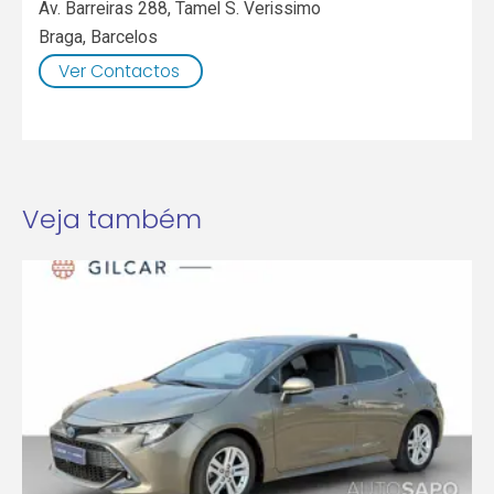
Av. Barreiras 288, Tamel S. Verissimo
Braga
,
Barcelos
Ver Contactos
Veja também