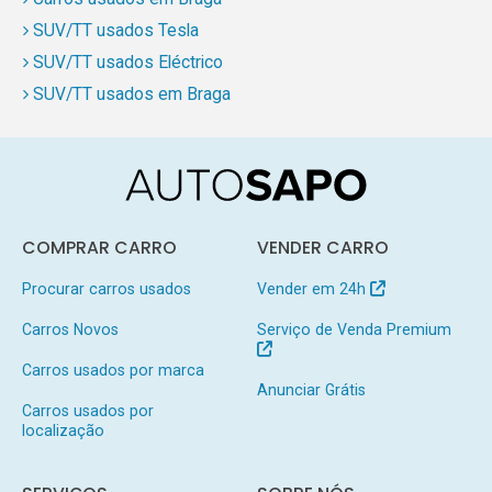
SUV/TT usados Tesla
SUV/TT usados Eléctrico
SUV/TT usados em Braga
COMPRAR CARRO
VENDER CARRO
Procurar carros usados
Vender em 24h
Carros Novos
Serviço de Venda Premium
Carros usados por marca
Anunciar Grátis
Carros usados por
localização