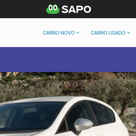
CARRO NOVO
CARRO USADO