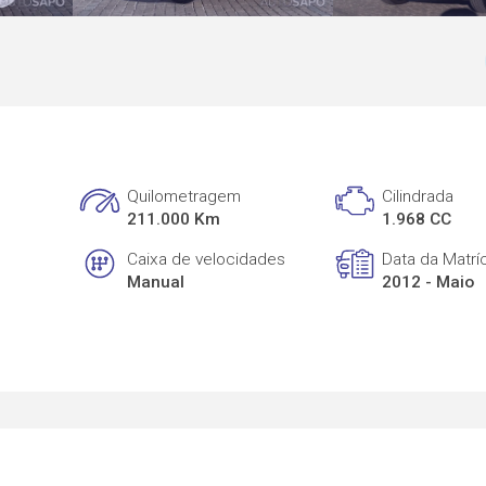
Quilometragem
Cilindrada
211.000 Km
1.968 CC
Caixa de velocidades
Data da Matrí
Manual
2012 - Maio