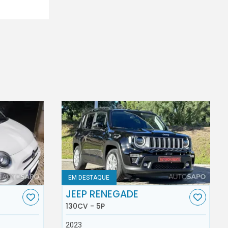
EM DESTAQUE
JEEP RENEGADE
130CV - 5P
2023