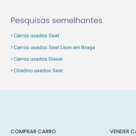
Pesquisas semelhantes
Carros usados Seat
Carros usados Seat Leon em Braga
Carros usados Diesel
Citadino usados Seat
COMPRAR CARRO
VENDER C