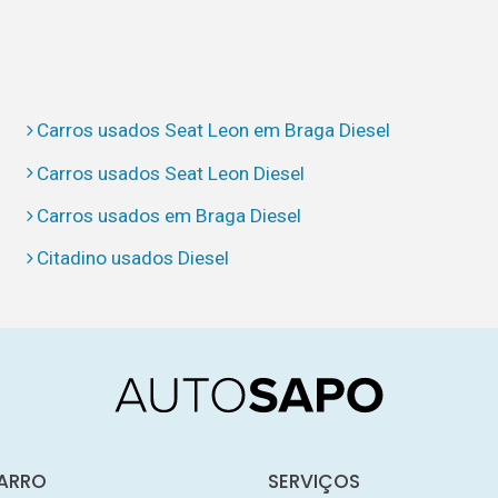
Carros usados Seat Leon em Braga Diesel
Carros usados Seat Leon Diesel
Carros usados em Braga Diesel
Citadino usados Diesel
ARRO
SERVIÇOS