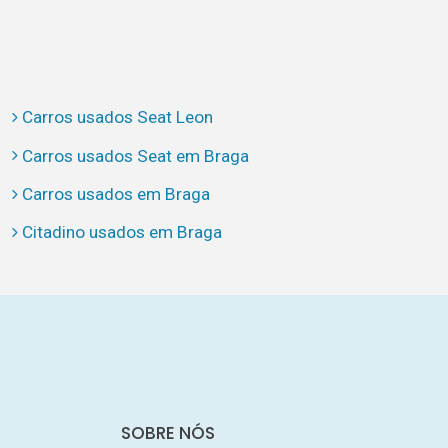
Carros usados Seat Leon
Carros usados Seat em Braga
Carros usados em Braga
Citadino usados em Braga
SOBRE NÓS