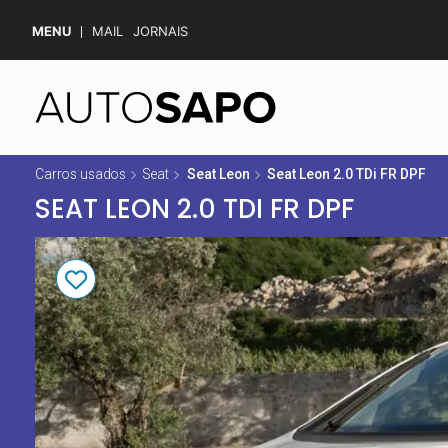
MENU
MAIL
JORNAIS
Carros usados
Seat
Seat Leon
Seat Leon 2.0 TDi FR DPF
SEAT LEON 2.0 TDI FR DPF