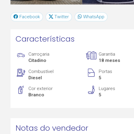
Facebook
Twitter
WhatsApp
Características
Carroçaria
Garantia
Citadino
18 meses
Combustível
Portas
Diesel
5
Cor exterior
Lugares
Branco
5
Notas do vendedor