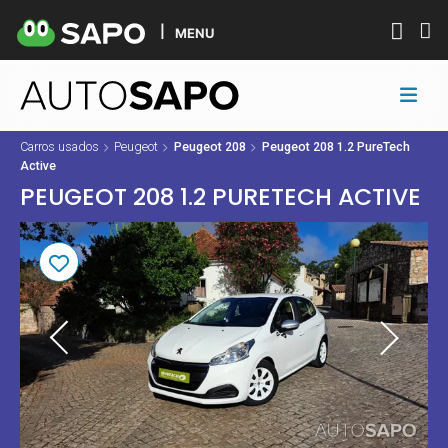
MENU
Carros usados
Peugeot
Peugeot 208
Peugeot 208 1.2 PureTech
Active
PEUGEOT 208 1.2 PURETECH ACTIVE