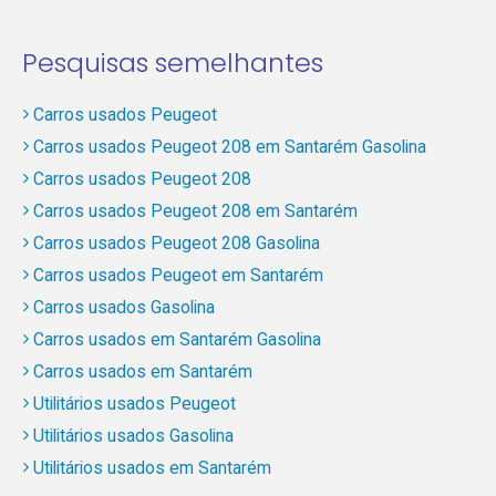
Pesquisas semelhantes
Carros usados Peugeot
Carros usados Peugeot 208 em Santarém Gasolina
Carros usados Peugeot 208
Carros usados Peugeot 208 em Santarém
Carros usados Peugeot 208 Gasolina
Carros usados Peugeot em Santarém
Carros usados Gasolina
Carros usados em Santarém Gasolina
Carros usados em Santarém
Utilitários usados Peugeot
Utilitários usados Gasolina
Utilitários usados em Santarém