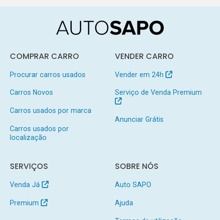
COMPRAR CARRO
VENDER CARRO
Procurar carros usados
Vender em 24h
Carros Novos
Serviço de Venda Premium
Carros usados por marca
Anunciar Grátis
Carros usados por
localização
SERVIÇOS
SOBRE NÓS
Venda Já
Auto SAPO
Premium
Ajuda