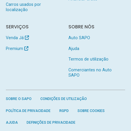
Carros usados por
localização
SERVIÇOS
SOBRE NÓS
Venda Já
Auto SAPO
Premium
Ajuda
Termos de utilização
Comerciantes no Auto
SAPO
SOBRE O SAPO
CONDIÇÕES DE UTILIZAÇÃO
POLÍTICA DE PRIVACIDADE
RGPD
SOBRE COOKIES
AJUDA
DEFINIÇÕES DE PRIVACIDADE