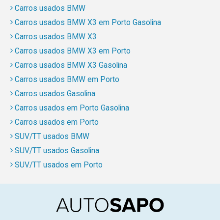
Carros usados BMW
Carros usados BMW X3 em Porto Gasolina
Carros usados BMW X3
Carros usados BMW X3 em Porto
Carros usados BMW X3 Gasolina
Carros usados BMW em Porto
Carros usados Gasolina
Carros usados em Porto Gasolina
Carros usados em Porto
SUV/TT usados BMW
SUV/TT usados Gasolina
SUV/TT usados em Porto