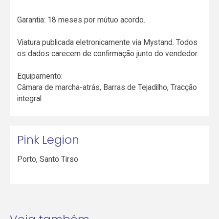
Garantia: 18 meses por mútuo acordo.
Viatura publicada eletronicamente via Mystand. Todos
os dados carecem de confirmação junto do vendedor.
Equipamento:
Câmara de marcha-atrás, Barras de Tejadilho, Tracção
integral
Pink Legion
Porto
,
Santo Tirso