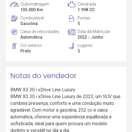
Quilometragem
Cilindrada
105.000 Km
1.998 CC
Combustível
Portas
Gasolina
5
Caixa de velocidades
Data da Matrícula
Automática
2022 - Junho
Cor exterior
Lugares
Preto
5
Notas do vendedor
BMW X3 30 i xDrive Line Luxury
BMW X3 30 i xDrive Line Luxury de 2022, um SUV que
combina presença, conforto e uma condução muito
agradável. Com motor a gasolina, 252 cv e caixa
automática, oferece uma experiência equilibrada e
sofisticada, ideal para quem procura um modelo
distinto e versátil no dia a dia.