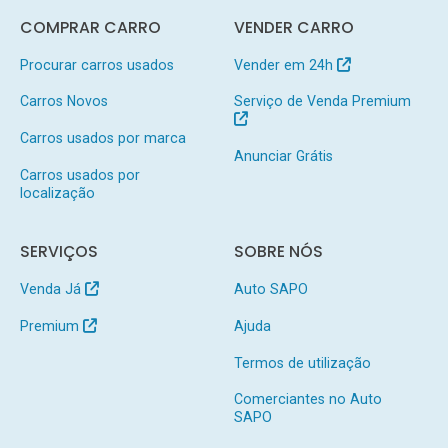
COMPRAR CARRO
VENDER CARRO
Procurar carros usados
Vender em 24h
Carros Novos
Serviço de Venda Premium
Carros usados por marca
Anunciar Grátis
Carros usados por
localização
SERVIÇOS
SOBRE NÓS
Venda Já
Auto SAPO
Premium
Ajuda
Termos de utilização
Comerciantes no Auto
SAPO