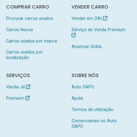
COMPRAR CARRO
VENDER CARRO
Procurar carros usados
Vender em 24h
Carros Novos
Serviço de Venda Premium
Carros usados por marca
Anunciar Grátis
Carros usados por
localização
SERVIÇOS
SOBRE NÓS
Venda Já
Auto SAPO
Premium
Ajuda
Termos de utilização
Comerciantes no Auto
SAPO