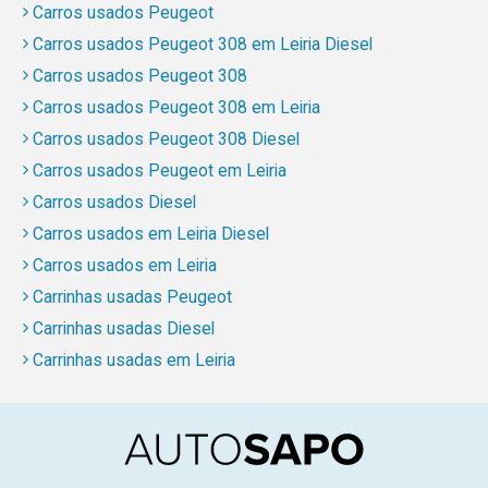
Carros usados Peugeot
Carros usados Peugeot 308 em Leiria Diesel
Carros usados Peugeot 308
Carros usados Peugeot 308 em Leiria
Carros usados Peugeot 308 Diesel
Carros usados Peugeot em Leiria
Carros usados Diesel
Carros usados em Leiria Diesel
Carros usados em Leiria
Carrinhas usadas Peugeot
Carrinhas usadas Diesel
Carrinhas usadas em Leiria