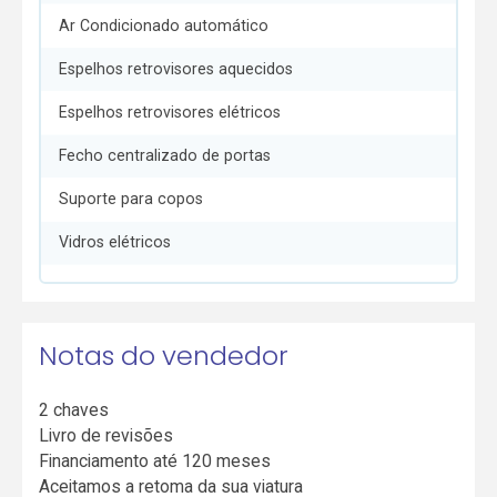
Ar Condicionado automático
Espelhos retrovisores aquecidos
Espelhos retrovisores elétricos
Fecho centralizado de portas
Suporte para copos
Vidros elétricos
Notas do vendedor
2 chaves
Livro de revisões
Financiamento até 120 meses
Aceitamos a retoma da sua viatura