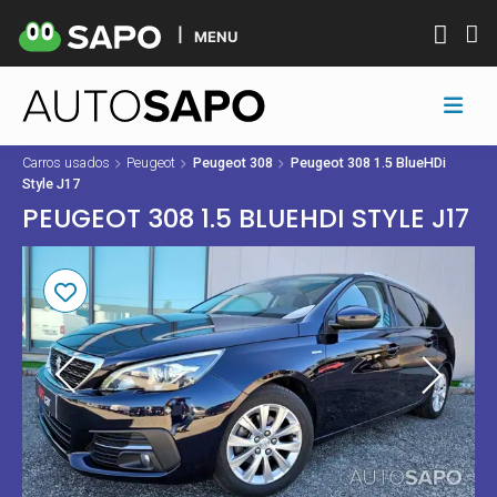
MENU
Carros usados
Peugeot
Peugeot 308
Peugeot 308 1.5 BlueHDi
Style J17
PEUGEOT 308 1.5 BLUEHDI STYLE J17