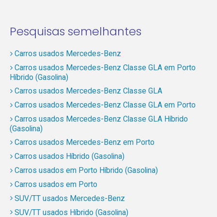
Pesquisas semelhantes
Carros usados Mercedes-Benz
Carros usados Mercedes-Benz Classe GLA em Porto
Híbrido (Gasolina)
Carros usados Mercedes-Benz Classe GLA
Carros usados Mercedes-Benz Classe GLA em Porto
Carros usados Mercedes-Benz Classe GLA Híbrido
(Gasolina)
Carros usados Mercedes-Benz em Porto
Carros usados Híbrido (Gasolina)
Carros usados em Porto Híbrido (Gasolina)
Carros usados em Porto
SUV/TT usados Mercedes-Benz
SUV/TT usados Híbrido (Gasolina)