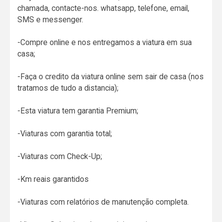
chamada, contacte-nos. whatsapp, telefone, email,
SMS e messenger.
-Compre online e nos entregamos a viatura em sua
casa;
-Faça o credito da viatura online sem sair de casa (nos
tratamos de tudo a distancia);
-Esta viatura tem garantia Premium;
-Viaturas com garantia total;
-Viaturas com Check-Up;
-Km reais garantidos
-Viaturas com relatórios de manutenção completa.