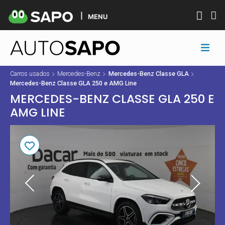
MENU
Carros usados
Mercedes-Benz
Mercedes-Benz Classe GLA
Mercedes-Benz Classe GLA 250 e AMG Line
MERCEDES-BENZ CLASSE GLA 250 E
AMG LINE