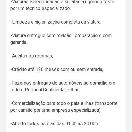
-Viaturas Seleccionadas e sujeitas a rigoroso teste
por um técnico especializado;
-Limpeza e higienização completa da viatura;
-Viatura entregue com revisão , preparação e com
garantia.
-Aceitamos retomas;
-Crédito até 120 meses com ou sem entrada,
-Fazemos entregas de automóveis ao domicílio em
todo o Portugal Continental e ilhas.
-Comercialização para todo o país e ilhas (transporte
por camião por uma empresa especializada).
-Aberto todos os dias das 9:00h as 20:00h