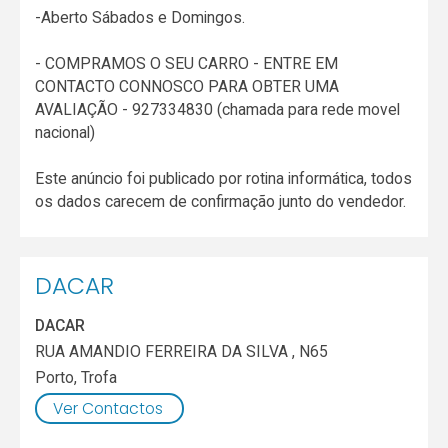
-Aberto Sábados e Domingos.
- COMPRAMOS O SEU CARRO - ENTRE EM
CONTACTO CONNOSCO PARA OBTER UMA
AVALIAÇÃO - 927334830 (chamada para rede movel
nacional)
Este anúncio foi publicado por rotina informática, todos
os dados carecem de confirmação junto do vendedor.
DACAR
DACAR
RUA AMANDIO FERREIRA DA SILVA , N65
Porto
,
Trofa
Ver Contactos