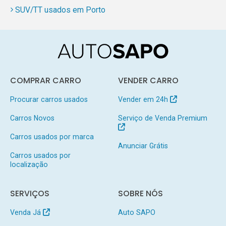
SUV/TT usados em Porto
COMPRAR CARRO
VENDER CARRO
Procurar carros usados
Vender em 24h
Carros Novos
Serviço de Venda Premium
Carros usados por marca
Anunciar Grátis
Carros usados por
localização
SERVIÇOS
SOBRE NÓS
Venda Já
Auto SAPO