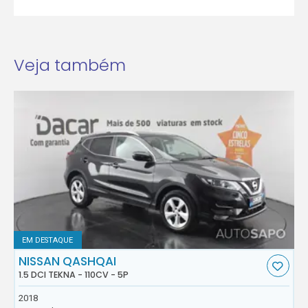
Veja também
EM DESTAQUE
NISSAN QASHQAI
1.5 DCI TEKNA - 110CV - 5P
2018