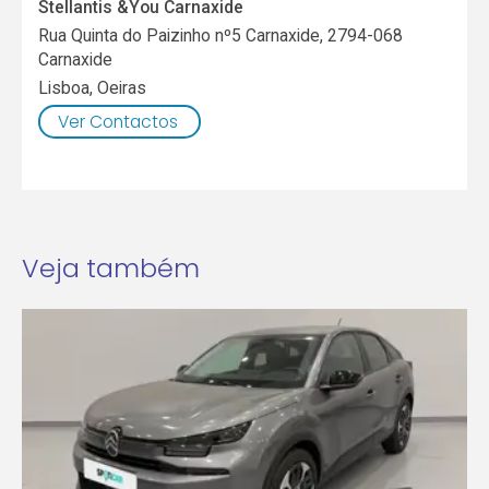
Stellantis &You Carnaxide
Rua Quinta do Paizinho nº5 Carnaxide, 2794-068
Carnaxide
Lisboa
,
Oeiras
Ver Contactos
Veja também