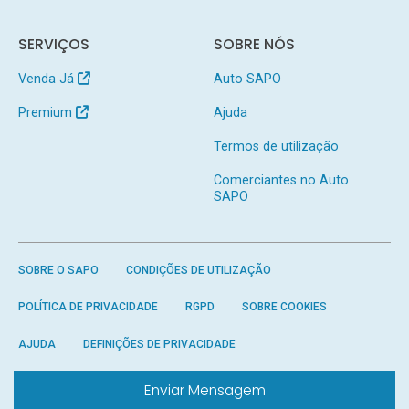
SERVIÇOS
SOBRE NÓS
Venda Já
Auto SAPO
Premium
Ajuda
Termos de utilização
Comerciantes no Auto
SAPO
SOBRE O SAPO
CONDIÇÕES DE UTILIZAÇÃO
POLÍTICA DE PRIVACIDADE
RGPD
SOBRE COOKIES
AJUDA
DEFINIÇÕES DE PRIVACIDADE
Enviar Mensagem