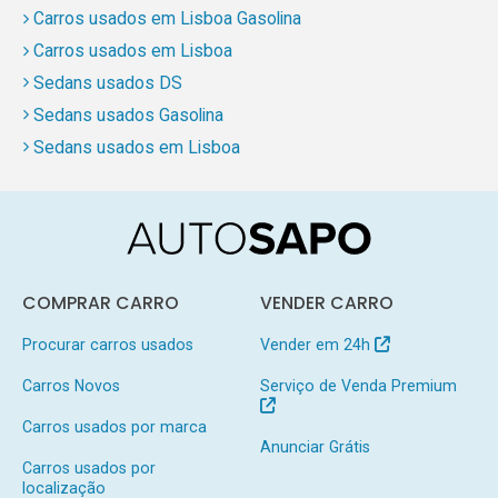
Carros usados em Lisboa Gasolina
Carros usados em Lisboa
Sedans usados DS
Sedans usados Gasolina
Sedans usados em Lisboa
COMPRAR CARRO
VENDER CARRO
Procurar carros usados
Vender em 24h
Carros Novos
Serviço de Venda Premium
Carros usados por marca
Anunciar Grátis
Carros usados por
localização