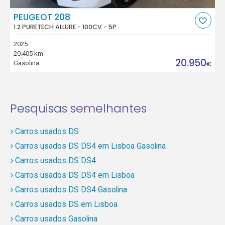
PEUGEOT 208
1.2 PURETECH ALLURE - 100CV - 5P
2025
20.405 km
20.950
Gasolina
€
Pesquisas semelhantes
Carros usados DS
Carros usados DS DS4 em Lisboa Gasolina
Carros usados DS DS4
Carros usados DS DS4 em Lisboa
Carros usados DS DS4 Gasolina
Carros usados DS em Lisboa
Carros usados Gasolina