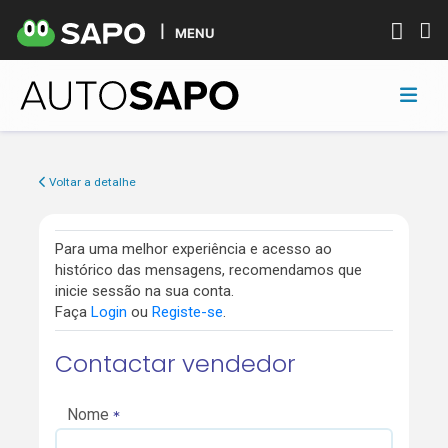
MENU
Voltar a detalhe
Para uma melhor experiência e acesso ao
histórico das mensagens, recomendamos que
inicie sessão na sua conta.
Faça
Login
ou
Registe-se
.
Contactar vendedor
Nome