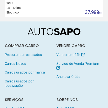
2023
95.012 km
37.999
Eléctrico
€
COMPRAR CARRO
VENDER CARRO
Procurar carros usados
Vender em 24h
Carros Novos
Serviço de Venda Premium
Carros usados por marca
Anunciar Grátis
Carros usados por
localização
SERVIÇOS
SOBRE NÓS