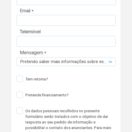
Email
Telemóvel
Mensagem
Pretendo saber mais informações sobre esta viatura.
Tem retoma?
Pretende financiamento?
Os dados pessoais recolhidos no presente
formulário serão tratados com o objetivo de dar
resposta ao seu pedido de informação e
possibilitar o contato dos anunciantes. Para mais