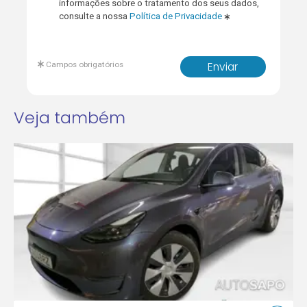
informações sobre o tratamento dos seus dados,
consulte a nossa
Política de Privacidade
Campos obrigatórios
Enviar
Veja também