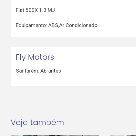
Fiat 500X 1.3 MJ
Equipamento: ABS,Ar Condicionado
Fly Motors
Santarém
,
Abrantes
Veja também