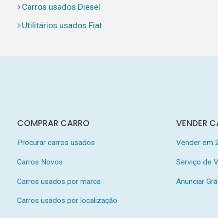
Carros usados Diesel
Utilitários usados Fiat
COMPRAR CARRO
VENDER C
Procurar carros usados
Vender em 
Carros Novos
Serviço de
Carros usados por marca
Anunciar Grá
Carros usados por localização