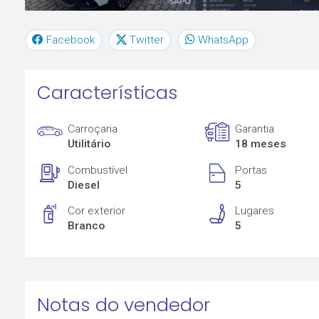
Facebook
Twitter
WhatsApp
Características
Carroçaria
Garantia
Utilitário
18 meses
Combustível
Portas
Diesel
5
Cor exterior
Lugares
Branco
5
Notas do vendedor