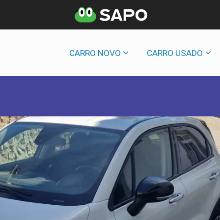
CARRO NOVO
CARRO USADO