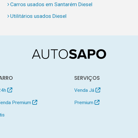
Carros usados em Santarém Diesel
Utilitários usados Diesel
ARRO
SERVIÇOS
24h
Venda Já
 Venda Premium
Premium
tis