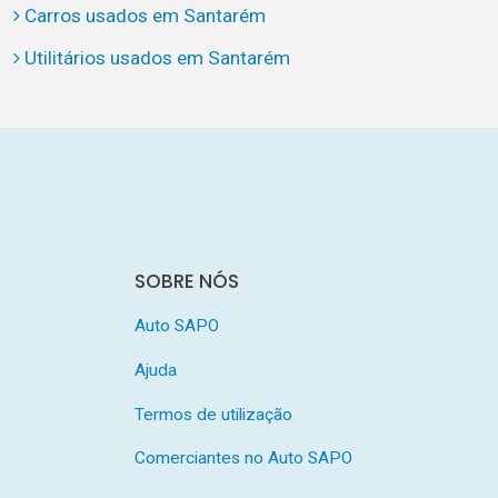
Carros usados em Santarém
Utilitários usados em Santarém
SOBRE NÓS
Auto SAPO
Ajuda
Termos de utilização
Comerciantes no Auto SAPO