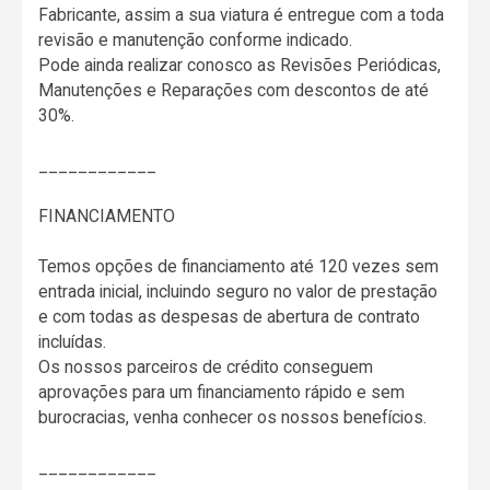
Fabricante, assim a sua viatura é entregue com a toda
revisão e manutenção conforme indicado.
Pode ainda realizar conosco as Revisões Periódicas,
Manutenções e Reparações com descontos de até
30%.
____________
FINANCIAMENTO
Temos opções de financiamento até 120 vezes sem
entrada inicial, incluindo seguro no valor de prestação
e com todas as despesas de abertura de contrato
incluídas.
Os nossos parceiros de crédito conseguem
aprovações para um financiamento rápido e sem
burocracias, venha conhecer os nossos benefícios.
____________