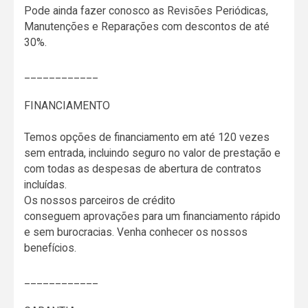
Pode ainda fazer conosco as Revisões Periódicas,
Manutenções e Reparações com descontos de até
30%.
____________
FINANCIAMENTO
Temos opções de financiamento em até 120 vezes
sem entrada, incluindo seguro no valor de prestação e
com todas as despesas de abertura de contratos
incluídas.
Os nossos parceiros de crédito
conseguem aprovações para um financiamento rápido
e sem burocracias. Venha conhecer os nossos
benefícios.
____________