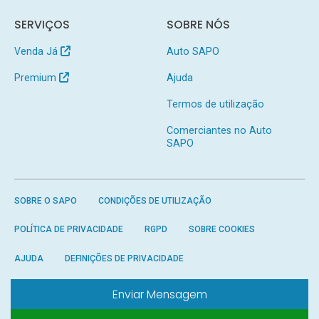
SERVIÇOS
SOBRE NÓS
Venda Já
Auto SAPO
Premium
Ajuda
Termos de utilização
Comerciantes no Auto
SAPO
SOBRE O SAPO
CONDIÇÕES DE UTILIZAÇÃO
POLÍTICA DE PRIVACIDADE
RGPD
SOBRE COOKIES
AJUDA
DEFINIÇÕES DE PRIVACIDADE
Enviar Mensagem