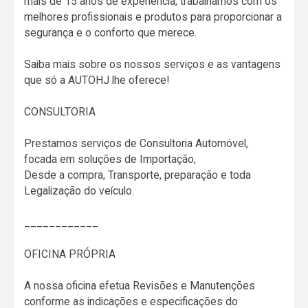
mais de 15 anos de experiência, trabalhamos com os
melhores profissionais e produtos para proporcionar a
segurança e o conforto que merece.
Saiba mais sobre os nossos serviços e as vantagens
que só a AUTOHJ lhe oferece!
CONSULTORIA
Prestamos serviços de Consultoria Automóvel,
focada em soluções de Importação,
Desde a compra, Transporte, preparação e toda
Legalização do veículo.
____________
OFICINA PRÓPRIA
A nossa oficina efetua Revisões e Manutenções
conforme as indicações e especificações do