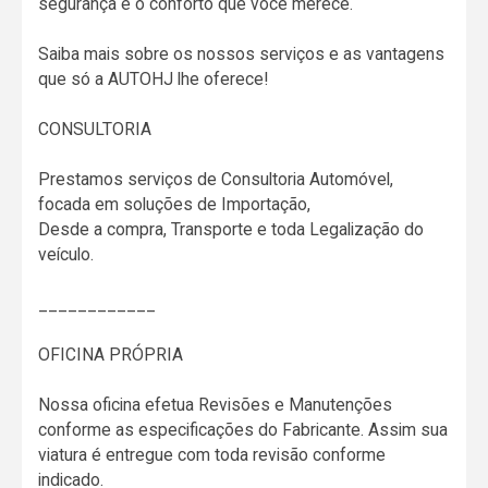
segurança e o conforto que você merece.
Saiba mais sobre os nossos serviços e as vantagens
que só a AUTOHJ lhe oferece!
CONSULTORIA
Prestamos serviços de Consultoria Automóvel,
focada em soluções de Importação,
Desde a compra, Transporte e toda Legalização do
veículo.
____________
OFICINA PRÓPRIA
Nossa oficina efetua Revisões e Manutenções
conforme as especificações do Fabricante. Assim sua
viatura é entregue com toda revisão conforme
indicado.