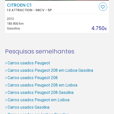
CITROEN C1
1.0 ATTRACTION - 68CV - 5P
2012
183.800 km
4.750
Gasolina
€
Pesquisas semelhantes
Carros usados Peugeot
Carros usados Peugeot 208 em Lisboa Gasolina
Carros usados Peugeot 208
Carros usados Peugeot 208 em Lisboa
Carros usados Peugeot 208 Gasolina
Carros usados Peugeot em Lisboa
Carros usados Gasolina