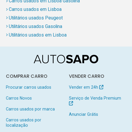
Carros usados em Lisboa Gasolina
Carros usados em Lisboa
Utilitários usados Peugeot
Utilitários usados Gasolina
Utilitários usados em Lisboa
COMPRAR CARRO
VENDER CARRO
Procurar carros usados
Vender em 24h
Carros Novos
Serviço de Venda Premium
Carros usados por marca
Anunciar Grátis
Carros usados por
localização