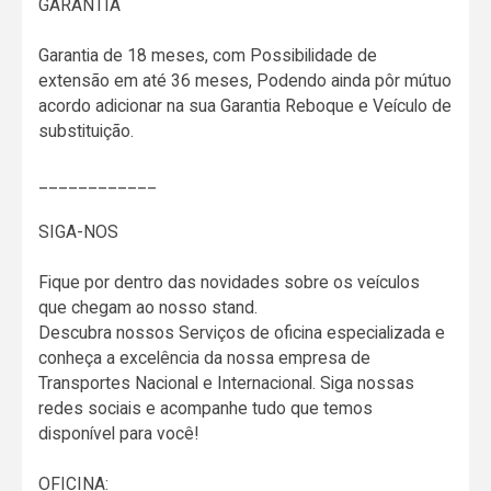
GARANTIA
Garantia de 18 meses, com Possibilidade de
extensão em até 36 meses, Podendo ainda pôr mútuo
acordo adicionar na sua Garantia Reboque e Veículo de
substituição.
____________
SIGA-NOS
Fique por dentro das novidades sobre os veículos
que chegam ao nosso stand.
Descubra nossos Serviços de oficina especializada e
conheça a excelência da nossa empresa de
Transportes Nacional e Internacional. Siga nossas
redes sociais e acompanhe tudo que temos
disponível para você!
OFICINA: