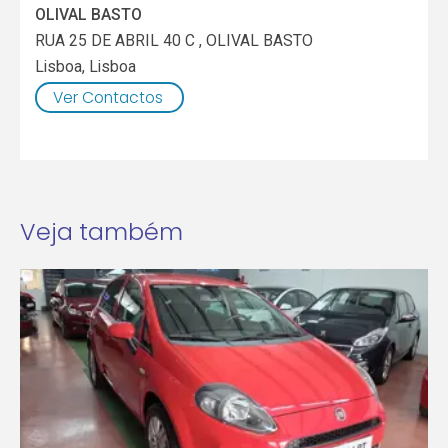
OLIVAL BASTO
RUA 25 DE ABRIL 40 C , OLIVAL BASTO
Lisboa
,
Lisboa
Ver Contactos
Veja também