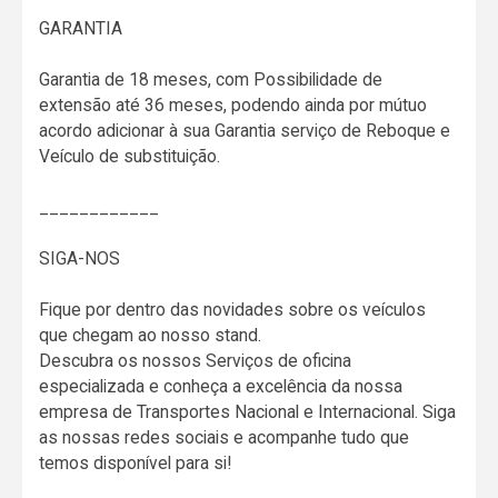
GARANTIA
Garantia de 18 meses, com Possibilidade de
extensão até 36 meses, podendo ainda por mútuo
acordo adicionar à sua Garantia serviço de Reboque e
Veículo de substituição.
____________
SIGA-NOS
Fique por dentro das novidades sobre os veículos
que chegam ao nosso stand.
Descubra os nossos Serviços de oficina
especializada e conheça a excelência da nossa
empresa de Transportes Nacional e Internacional. Siga
as nossas redes sociais e acompanhe tudo que
temos disponível para si!