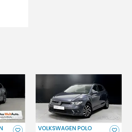
N
VOLKSWAGEN POLO