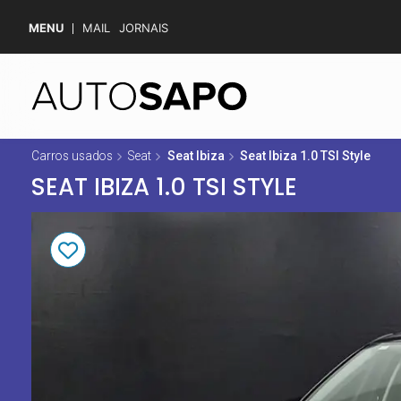
MENU
MAIL
JORNAIS
Carros usados
Seat
Seat Ibiza
Seat Ibiza 1.0 TSI Style
SEAT IBIZA 1.0 TSI STYLE