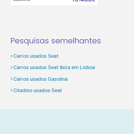
Pesquisas semelhantes
Carros usados Seat
Carros usados Seat Ibiza em Lisboa
Carros usados Gasolina
Citadino usados Seat