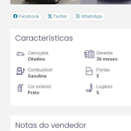
Facebook
Twitter
WhatsApp
Características
Carroçaria
Garantia
Citadino
36 meses
Combustível
Portas
Gasolina
5
Cor exterior
Lugares
Preto
5
Notas do vendedor