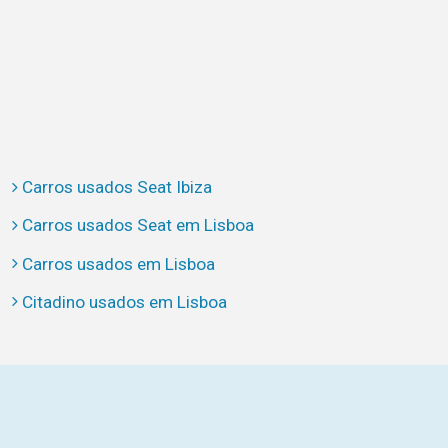
Carros usados Seat Ibiza
Carros usados Seat em Lisboa
Carros usados em Lisboa
Citadino usados em Lisboa