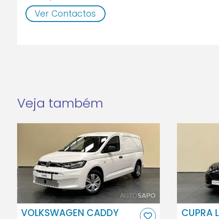
Ver Contactos
Veja também
VOLKSWAGEN CADDY
CUPRA L