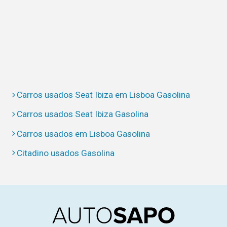
Carros usados Seat Ibiza em Lisboa Gasolina
Carros usados Seat Ibiza Gasolina
Carros usados em Lisboa Gasolina
Citadino usados Gasolina