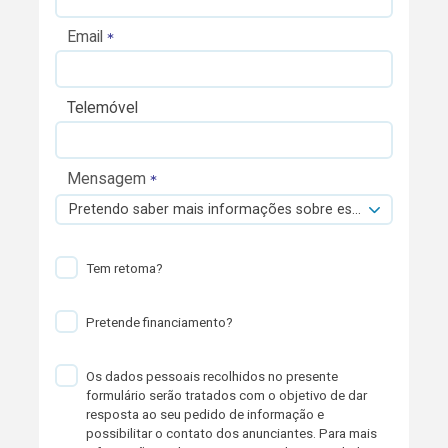
Email
Telemóvel
Mensagem
Pretendo saber mais informações sobre esta viatura.
Tem retoma?
Pretende financiamento?
Os dados pessoais recolhidos no presente
formulário serão tratados com o objetivo de dar
resposta ao seu pedido de informação e
possibilitar o contato dos anunciantes. Para mais