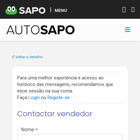
MENU
Voltar a detalhe
Para uma melhor experiência e acesso ao
histórico das mensagens, recomendamos que
inicie sessão na sua conta.
Faça
Login
ou
Registe-se
.
Contactar vendedor
Nome