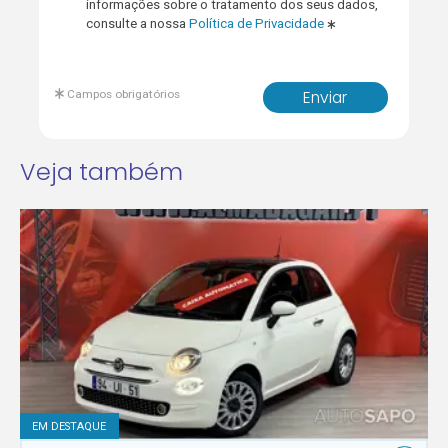
informações sobre o tratamento dos seus dados,
consulte a nossa
Política de Privacidade
Campos obrigatórios
Enviar
Veja também
EM DESTAQUE