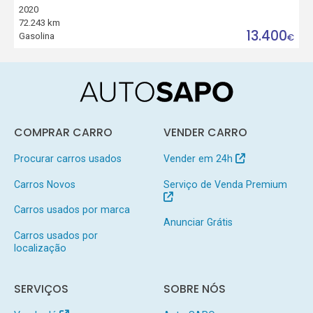
2020
72.243 km
13.400
Gasolina
€
COMPRAR CARRO
VENDER CARRO
Procurar carros usados
Vender em 24h
Carros Novos
Serviço de Venda Premium
Carros usados por marca
Anunciar Grátis
Carros usados por
localização
SERVIÇOS
SOBRE NÓS