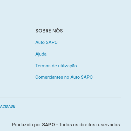
SOBRE NÓS
Auto SAPO
Ajuda
Termos de utilização
Comerciantes no Auto SAPO
VACIDADE
Produzido por
SAPO
- Todos os direitos reservados.