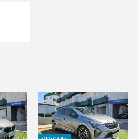
EM DESTAQUE