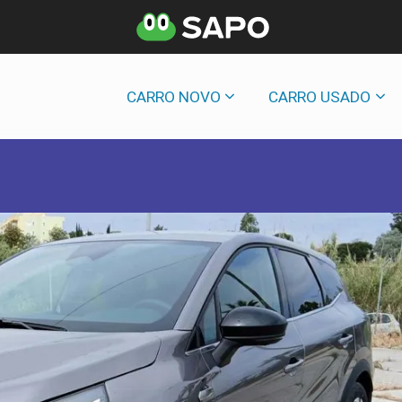
CARRO NOVO
CARRO USADO