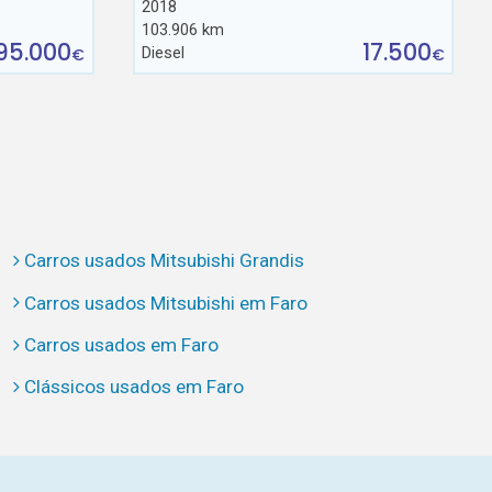
2018
103.906 km
95.000
17.500
Diesel
€
€
Carros usados Mitsubishi Grandis
Carros usados Mitsubishi em Faro
Carros usados em Faro
Clássicos usados em Faro