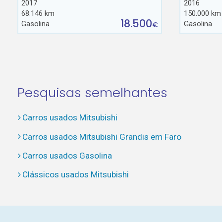
2017
2016
68.146 km
150.000 km
18.500
Gasolina
Gasolina
€
Pesquisas semelhantes
Carros usados Mitsubishi
Carros usados Mitsubishi Grandis em Faro
Carros usados Gasolina
Clássicos usados Mitsubishi