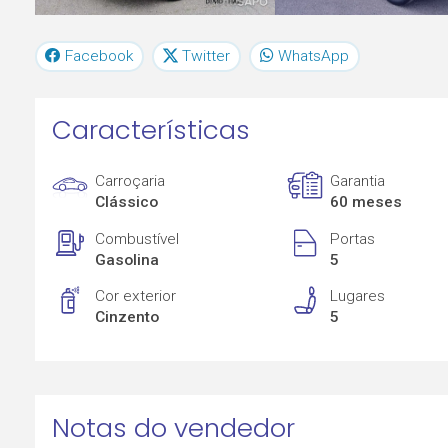
Facebook
Twitter
WhatsApp
Características
Carroçaria
Garantia
Clássico
60 meses
Combustível
Portas
Gasolina
5
Cor exterior
Lugares
Cinzento
5
Notas do vendedor