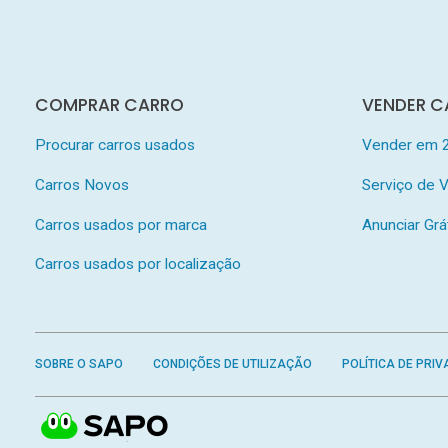
COMPRAR CARRO
VENDER C
Procurar carros usados
Vender em 
Carros Novos
Serviço de
Carros usados por marca
Anunciar Grá
Carros usados por localização
SOBRE O SAPO
CONDIÇÕES DE UTILIZAÇÃO
POLÍTICA DE PRIV