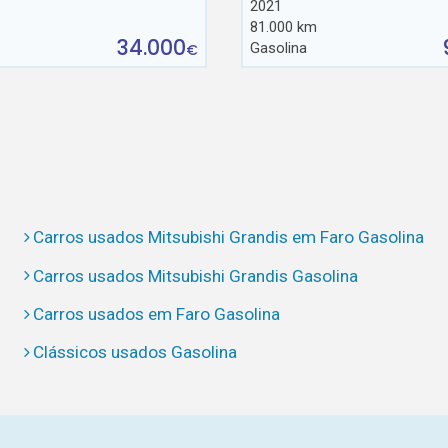
2021
81.000 km
34.000
Gasolina
€
Carros usados Mitsubishi Grandis em Faro Gasolina
Carros usados Mitsubishi Grandis Gasolina
Carros usados em Faro Gasolina
Clássicos usados Gasolina