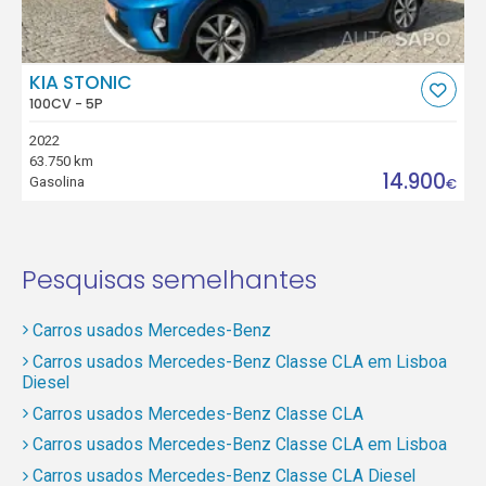
KIA STONIC
100CV - 5P
2022
63.750 km
14.900
Gasolina
€
Pesquisas semelhantes
Carros usados Mercedes-Benz
Carros usados Mercedes-Benz Classe CLA em Lisboa
Diesel
Carros usados Mercedes-Benz Classe CLA
Carros usados Mercedes-Benz Classe CLA em Lisboa
Carros usados Mercedes-Benz Classe CLA Diesel