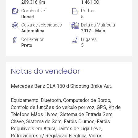
209.316 Km
1.461 CC
Combustível
Portas
Diesel
5
Caixa de velocidades
Data da Matrícula
Automática
2017 - Maio
Cor exterior
Lugares
Preto
5
Notas do vendedor
Mercedes Benz CLA 180 d Shooting Brake Aut.
Equipamento: Bluetooth, Computador de Bordo,
Controlo de funções do veículo por voz, GPS, Kit de
Telefone Mãos Livres, Sistema de Entrada Sem
Chave, Sistema de Som, Faróis Diurnos, Faróis
Reguláveis em Altura, Jantes de Liga Leve,
Retrovisores c/ Regulação Eléctrica, Vidros