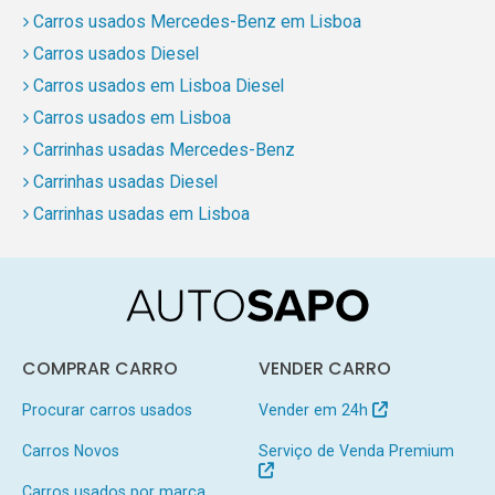
Carros usados Mercedes-Benz em Lisboa
Carros usados Diesel
Carros usados em Lisboa Diesel
Carros usados em Lisboa
Carrinhas usadas Mercedes-Benz
Carrinhas usadas Diesel
Carrinhas usadas em Lisboa
COMPRAR CARRO
VENDER CARRO
Procurar carros usados
Vender em 24h
Carros Novos
Serviço de Venda Premium
Carros usados por marca