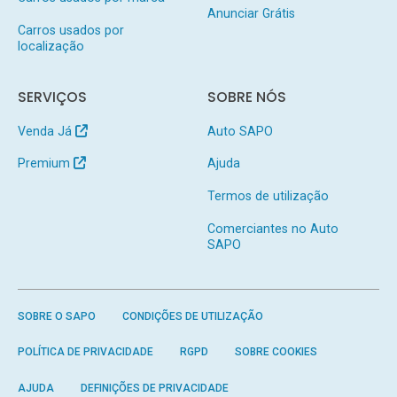
Anunciar Grátis
Carros usados por
localização
SERVIÇOS
SOBRE NÓS
Venda Já
Auto SAPO
Premium
Ajuda
Termos de utilização
Comerciantes no Auto
SAPO
SOBRE O SAPO
CONDIÇÕES DE UTILIZAÇÃO
POLÍTICA DE PRIVACIDADE
RGPD
SOBRE COOKIES
AJUDA
DEFINIÇÕES DE PRIVACIDADE