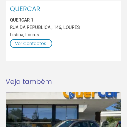
QUERCAR
QUERCAR 1
RUA DA REPUBLICA , 146, LOURES
Lisboa
,
Loures
Ver Contactos
Veja também