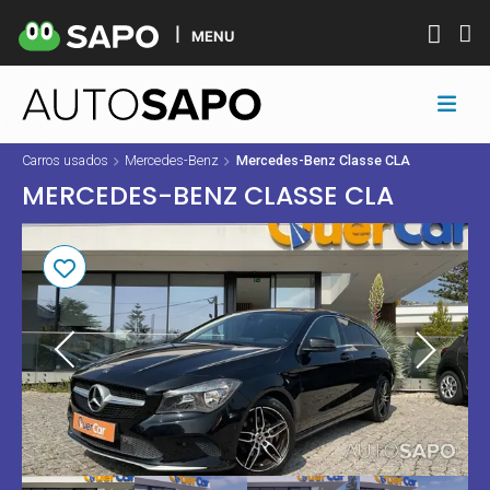
MENU
Carros usados
Mercedes-Benz
Mercedes-Benz Classe CLA
MERCEDES-BENZ CLASSE CLA